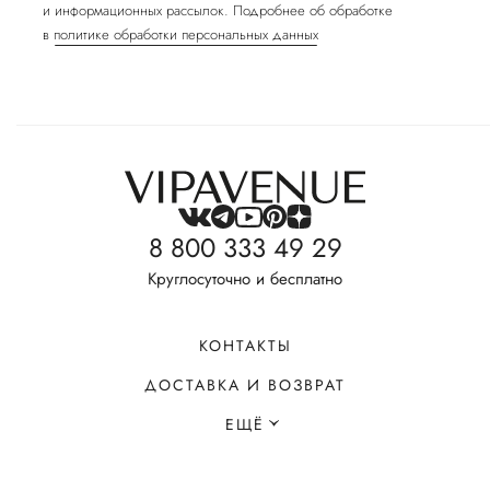
и информационных рассылок. Подробнее об обработке
в
политике обработки персональных данных
8 800 333 49 29
Круглосуточно и бесплатно
КОНТАКТЫ
ДОСТАВКА И ВОЗВРАТ
ЕЩЁ