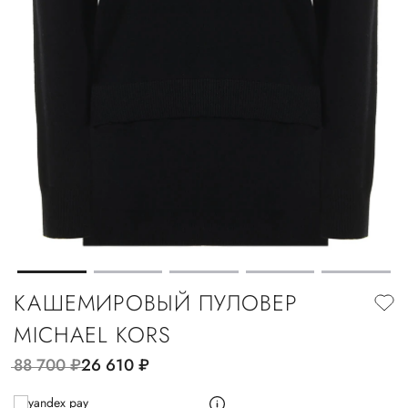
КАШЕМИРОВЫЙ ПУЛОВЕР
MICHAEL KORS
88 700
руб.
26 610
руб.