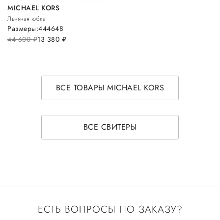
MICHAEL KORS
Льняная юбка
Размеры:
44
46
48
44 600
руб.
13 380
руб.
ВСЕ ТОВАРЫ MICHAEL KORS
ВСЕ СВИТЕРЫ
ЕСТЬ ВОПРОСЫ ПО ЗАКАЗУ?