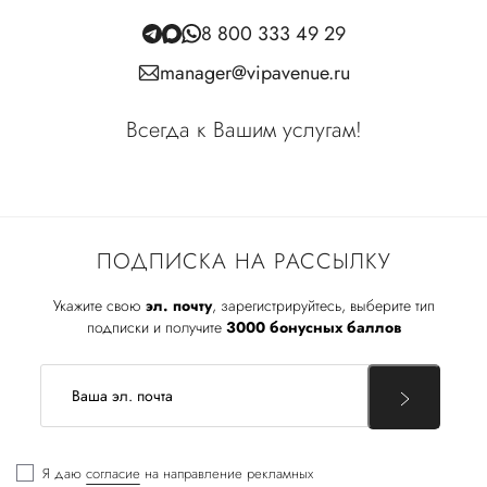
8 800 333 49 29
manager@vipavenue.ru
Всегда к Вашим услугам!
ПОДПИСКА НА РАССЫЛКУ
Укажите свою
эл. почту
, зарегистрируйтесь, выберите тип
подписки и получите
3000 бонусных баллов
Я даю
согласие
на направление рекламных