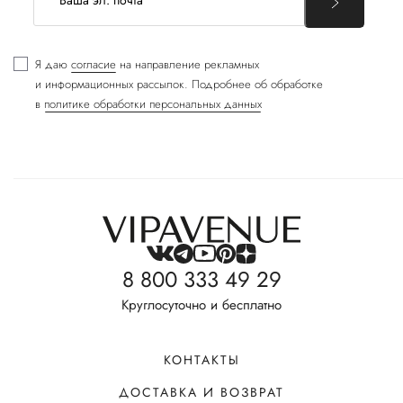
Я даю
согласие
на направление рекламных
и информационных рассылок. Подробнее об обработке
в
политике обработки персональных данных
8 800 333 49 29
Круглосуточно и бесплатно
КОНТАКТЫ
ДОСТАВКА И ВОЗВРАТ