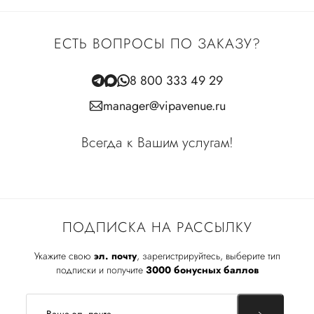
ЕСТЬ ВОПРОСЫ ПО ЗАКАЗУ?
8 800 333 49 29
manager@vipavenue.ru
Всегда к Вашим услугам!
ПОДПИСКА НА РАССЫЛКУ
Укажите свою
эл. почту
, зарегистрируйтесь, выберите тип
подписки и получите
3000 бонусных баллов