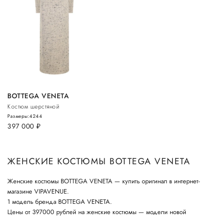
BOTTEGA VENETA
Костюм шерстяной
Размеры:
42
44
397 000
руб.
ЖЕНСКИЕ КОСТЮМЫ BOTTEGA VENETA
Женские костюмы BOTTEGA VENETA — купить оригинал в интернет-
магазине VIPAVENUE.
1 модель бренда BOTTEGA VENETA.
Цены от 397000 рублей на женские костюмы — модели новой