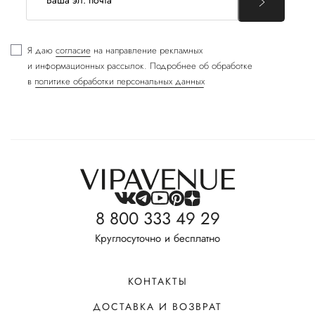
Я даю
согласие
на направление рекламных
и информационных рассылок. Подробнее об обработке
в
политике обработки персональных данных
8 800 333 49 29
Круглосуточно и бесплатно
КОНТАКТЫ
ДОСТАВКА И ВОЗВРАТ