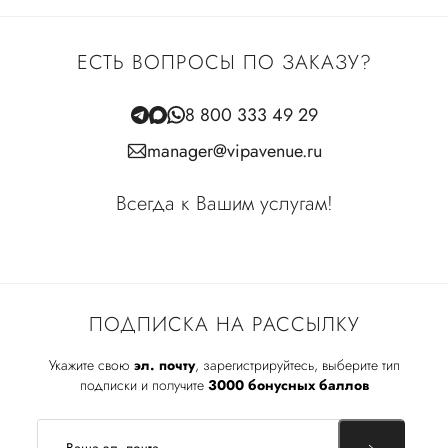
ЕСТЬ ВОПРОСЫ ПО ЗАКАЗУ?
8 800 333 49 29
manager@vipavenue.ru
Всегда к Вашим услугам!
ПОДПИСКА НА РАССЫЛКУ
Укажите свою
эл. почту
, зарегистрируйтесь, выберите тип
подписки и получите
3000 бонусных баллов