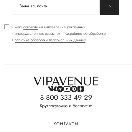
Я даю
согласие
на направление рекламных
и информационных рассылок. Подробнее об обработке
в
политике обработки персональных данных
8 800 333 49 29
Круглосуточно и бесплатно
КОНТАКТЫ