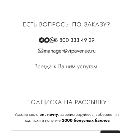
ЕСТЬ ВОПРОСЫ ПО ЗАКАЗУ?
8 800 333 49 29
manager@vipavenue.ru
Всегда к Вашим услугам!
ПОДПИСКА НА РАССЫЛКУ
Укажите свою
эл. почту
, зарегистрируйтесь, выберите тип
подписки и получите
3000 бонусных баллов