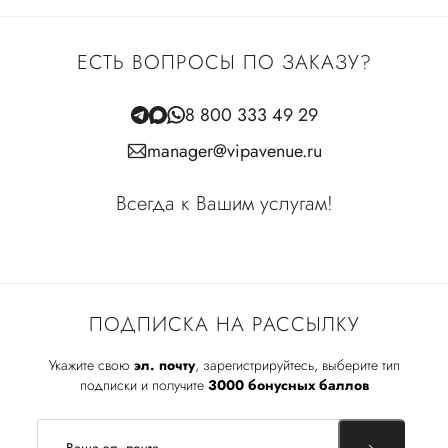
ЕСТЬ ВОПРОСЫ ПО ЗАКАЗУ?
8 800 333 49 29
manager@vipavenue.ru
Всегда к Вашим услугам!
ПОДПИСКА НА РАССЫЛКУ
Укажите свою
эл. почту
, зарегистрируйтесь, выберите тип
подписки и получите
3000 бонусных баллов