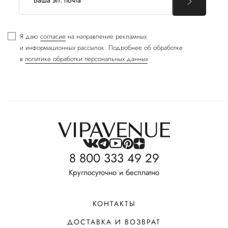
Я даю
согласие
на направление рекламных
и информационных рассылок. Подробнее об обработке
в
политике обработки персональных данных
8 800 333 49 29
Круглосуточно и бесплатно
КОНТАКТЫ
ДОСТАВКА И ВОЗВРАТ