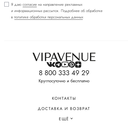
Я даю
согласие
на направление рекламных
и информационных рассылок. Подробнее об обработке
в
политике обработки персональных данных
8 800 333 49 29
Круглосуточно и бесплатно
КОНТАКТЫ
ДОСТАВКА И ВОЗВРАТ
ЕЩЁ