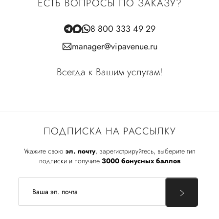
ЕСТЬ ВОПРОСЫ ПО ЗАКАЗУ?
8 800 333 49 29
manager@vipavenue.ru
Всегда к Вашим услугам!
ПОДПИСКА НА РАССЫЛКУ
Укажите свою
эл. почту
, зарегистрируйтесь, выберите тип
подписки и получите
3000 бонусных баллов