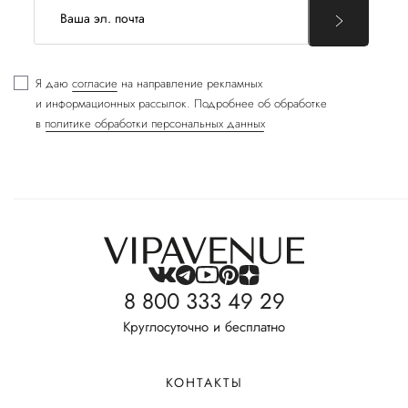
Я даю
согласие
на направление рекламных
и информационных рассылок. Подробнее об обработке
в
политике обработки персональных данных
8 800 333 49 29
Круглосуточно и бесплатно
КОНТАКТЫ