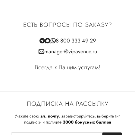
ЕСТЬ ВОПРОСЫ ПО ЗАКАЗУ?
8 800 333 49 29
manager@vipavenue.ru
Всегда к Вашим услугам!
ПОДПИСКА НА РАССЫЛКУ
Укажите свою
эл. почту
, зарегистрируйтесь, выберите тип
подписки и получите
3000 бонусных баллов