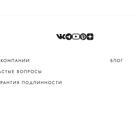
 КОМПАНИИ
БЛОГ
АСТЫЕ ВОПРОСЫ
АРАНТИЯ ПОДЛИННОСТИ