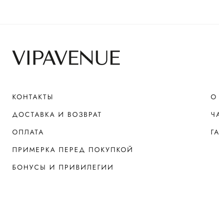
КОНТАКТЫ
О
ДОСТАВКА И ВОЗВРАТ
Ч
ОПЛАТА
Г
ПРИМЕРКА ПЕРЕД ПОКУПКОЙ
БОНУСЫ И ПРИВИЛЕГИИ