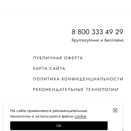
8 800 333 49 29
Круглосуточно и бесплатно
ПУБЛИЧНАЯ ОФЕРТА
КАРТА САЙТА
ПОЛИТИКА КОНФИДЕНЦИАЛЬНОСТИ
РЕКОМЕНДАТЕЛЬНЫЕ ТЕХНОЛОГИИ
На сайте применяются
рекомендательные
технологии
и используются файлы
сооkiе
ОК