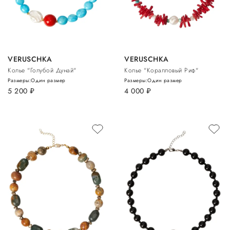
VERUSCHKA
VERUSCHKA
Колье "Голубой Дунай"
Колье "Коралловый Риф"
Размеры:
Один размер
Размеры:
Один размер
5 200
руб.
4 000
руб.