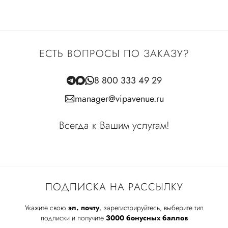
ЕСТЬ ВОПРОСЫ ПО ЗАКАЗУ?
8 800 333 49 29
manager@vipavenue.ru
Всегда к Вашим услугам!
ПОДПИСКА НА РАССЫЛКУ
Укажите свою
эл. почту
, зарегистрируйтесь, выберите тип
подписки и получите
3000 бонусных баллов