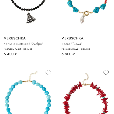
VERUSCHKA
VERUSCHKA
Колье с кисточкой "Амбра"
Колье "Гиада"
Размеры:
Один размер
Размеры:
Один размер
5 400
руб.
6 800
руб.