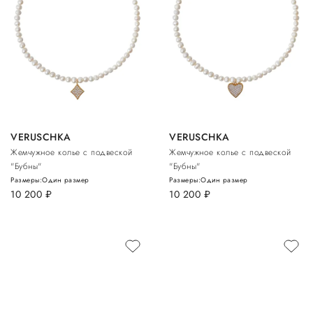
VERUSCHKA
VERUSCHKA
Жемчужное колье с подвеской
Жемчужное колье с подвеской
"Бубны"
"Бубны"
Размеры:
Один размер
Размеры:
Один размер
10 200
руб.
10 200
руб.