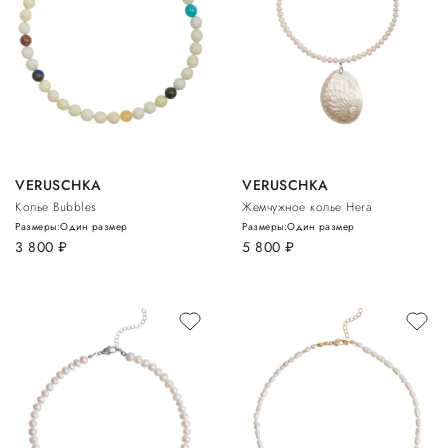
VERUSCHKA
VERUSCHKA
Колье Bubbles
Жемчужное колье Hera
Размеры:
Один размер
Размеры:
Один размер
3 800
руб.
5 800
руб.