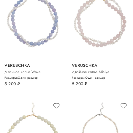
VERUSCHKA
VERUSCHKA
Двойное колье Wave
Двойное колье Misiya
Размеры:
Один размер
Размеры:
Один размер
5 200
руб.
5 200
руб.