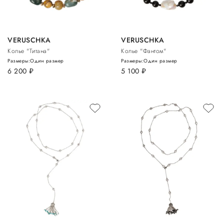
VERUSCHKA
VERUSCHKA
Колье "Титана"
Колье "Фантом"
Размеры:
Один размер
Размеры:
Один размер
6 200
руб.
5 100
руб.