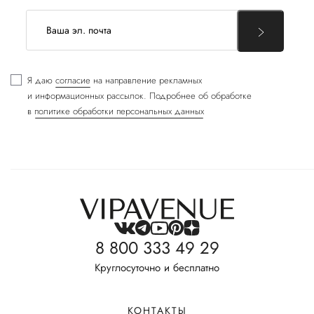
Я даю
согласие
на направление рекламных
и информационных рассылок. Подробнее об обработке
в
политике обработки персональных данных
8 800 333 49 29
Круглосуточно и бесплатно
КОНТАКТЫ