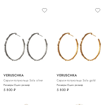
VERUSCHKA
VERUSCHKA
Cерьги-полукольца Sola silver
Cерьги-полукольца Sola gold
Размеры:
Один размер
Размеры:
Один размер
5 800
руб.
5 800
руб.