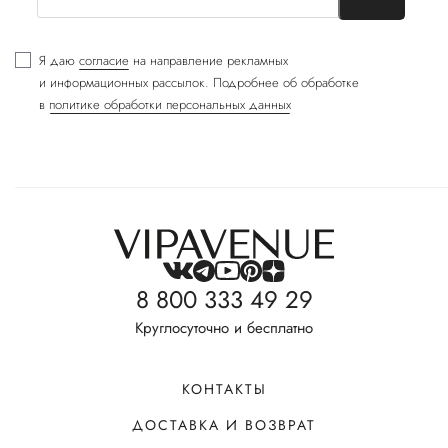
Я даю
согласие
на направление рекламных
и информационных рассылок. Подробнее об обработке
в
политике обработки персональных данных
8 800 333 49 29
Круглосуточно и бесплатно
КОНТАКТЫ
ДОСТАВКА И ВОЗВРАТ