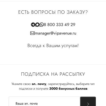
ЕСТЬ ВОПРОСЫ ПО ЗАКАЗУ?
8 800 333 49 29
manager@vipavenue.ru
Всегда к Вашим услугам!
ПОДПИСКА НА РАССЫЛКУ
Укажите свою
эл. почту
, зарегистрируйтесь, выберите тип
подписки и получите
3000 бонусных баллов