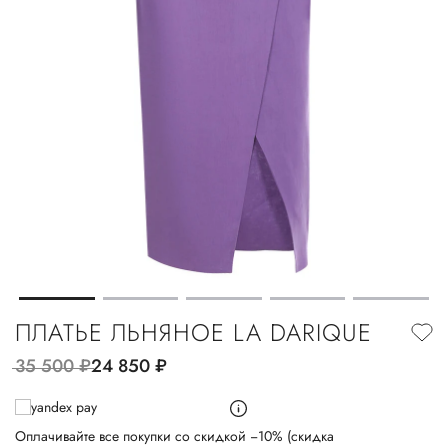
ПЛАТЬЕ ЛЬНЯНОЕ LA DARIQUE
35 500
руб.
24 850
руб.
Оплачивайте все покупки со скидкой −10% (скидка