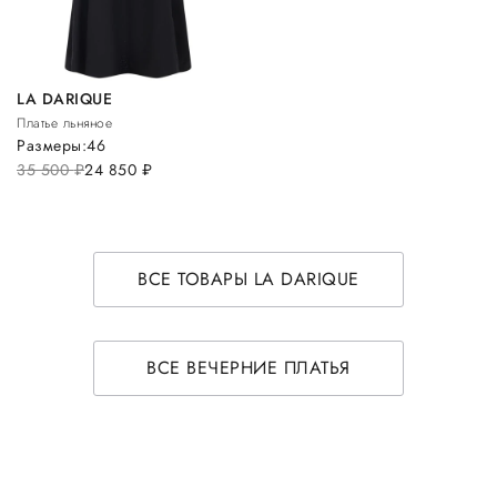
LA DARIQUE
Платье льняное
Размеры:
46
35 500
руб.
24 850
руб.
ВСЕ ТОВАРЫ LA DARIQUE
ВСЕ ВЕЧЕРНИЕ ПЛАТЬЯ