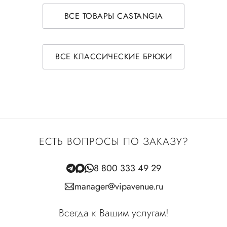
ВСЕ ТОВАРЫ CASTANGIA
ВСЕ КЛАССИЧЕСКИЕ БРЮКИ
ЕСТЬ ВОПРОСЫ ПО ЗАКАЗУ?
8 800 333 49 29
manager@vipavenue.ru
Всегда к Вашим услугам!