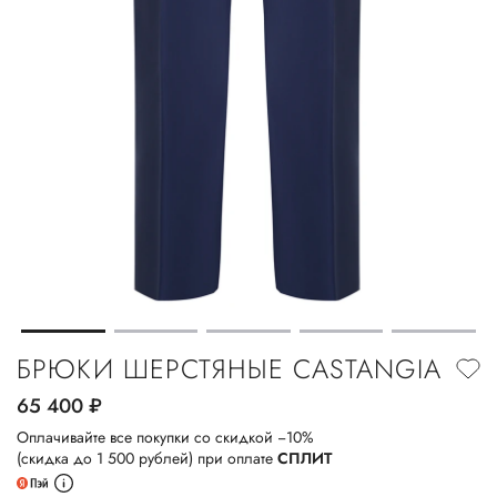
БРЮКИ ШЕРСТЯНЫЕ CASTANGIA
65 400
руб.
Оплачивайте все покупки со скидкой −10%
(скидка до 1 500 рублей) при оплате
СПЛИТ