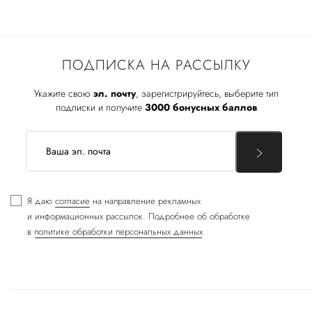
ПОДПИСКА НА РАССЫЛКУ
Укажите свою
эл. почту
, зарегистрируйтесь, выберите тип
подписки и получите
3000 бонусных баллов
Я даю
согласие
на направление рекламных
и информационных рассылок. Подробнее об обработке
в
политике обработки персональных данных