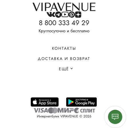
8 800 333 49 29
Круглосуточно и бесплатно
КОНТАКТЫ
ДОСТАВКА И ВОЗВРАТ
ЕЩЁ
Интернет-бутик VIPAVENUE © 2026