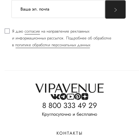
Я даю
согласие
на направление рекламных
и информационных рассылок. Подробнее об обработке
в
политике обработки персональных данных
8 800 333 49 29
Круглосуточно и бесплатно
КОНТАКТЫ