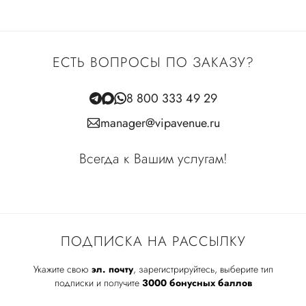
ЕСТЬ ВОПРОСЫ ПО ЗАКАЗУ?
8 800 333 49 29
manager@vipavenue.ru
Всегда к Вашим услугам!
ПОДПИСКА НА РАССЫЛКУ
Укажите свою
эл. почту
, зарегистрируйтесь, выберите тип
подписки и получите
3000 бонусных баллов