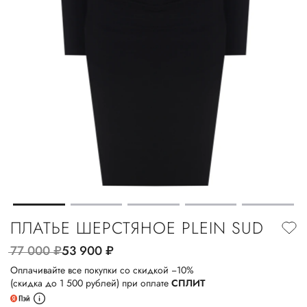
ПЛАТЬЕ ШЕРСТЯНОЕ PLEIN SUD
77 000
руб.
53 900
руб.
Оплачивайте все покупки со скидкой −10%
(скидка до 1 500 рублей) при оплате
СПЛИТ