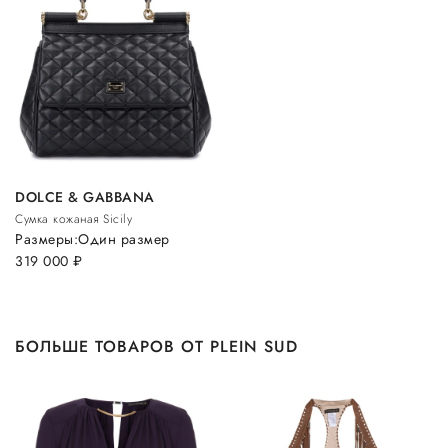
DOLCE & GABBANA
Сумка кожаная Sicily
Размеры:
Один размер
319 000
руб.
БОЛЬШЕ ТОВАРОВ ОТ PLEIN SUD