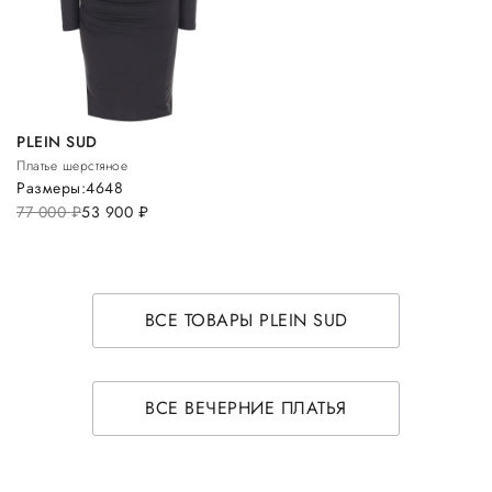
PLEIN SUD
Платье шерстяное
Размеры:
46
48
77 000
руб.
53 900
руб.
ВСЕ ТОВАРЫ PLEIN SUD
ВСЕ ВЕЧЕРНИЕ ПЛАТЬЯ