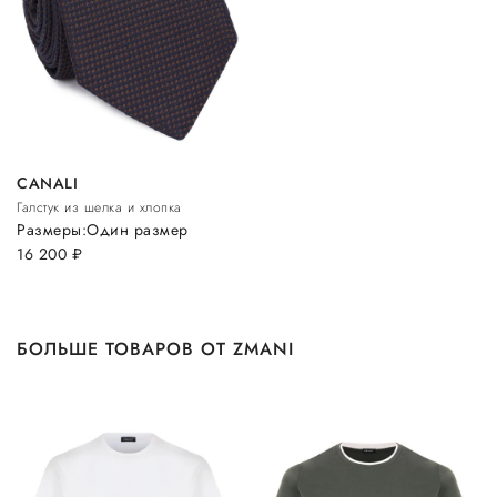
CANALI
Галстук из шелка и хлопка
Размеры:
Один размер
16 200
руб.
БОЛЬШЕ ТОВАРОВ ОТ ZMANI