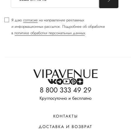
Я даю
согласие
на направление рекламных
и информационных рассылок. Подробнее об обработке
в
политике обработки персональных данных
8 800 333 49 29
Круглосуточно и бесплатно
КОНТАКТЫ
ДОСТАВКА И ВОЗВРАТ