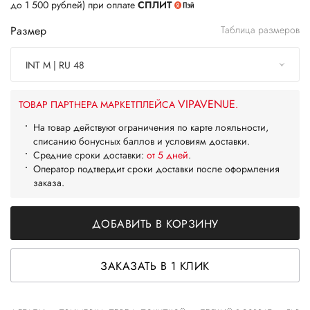
до 1 500 рублей) при оплате
СПЛИТ
Размер
Таблица размеров
INT M | RU 48
VIPAVENUE
ТОВАР ПАРТНЕРА МАРКЕТПЛЕЙСА
.
На товар действуют ограничения по карте лояльности,
списанию бонусных баллов и условиям доставки.
Средние сроки доставки:
от 5 дней
.
Оператор подтвердит сроки доставки после оформления
заказа.
ДОБАВИТЬ В КОРЗИНУ
ЗАКАЗАТЬ В 1 КЛИК