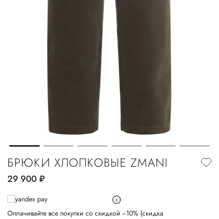
БРЮКИ ХЛОПКОВЫЕ ZMANI
29 900
руб.
Оплачивайте все покупки со скидкой −10% (скидка