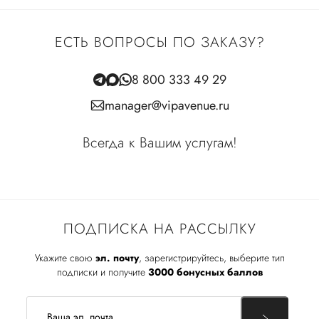
ЕСТЬ ВОПРОСЫ ПО ЗАКАЗУ?
8 800 333 49 29
manager@vipavenue.ru
Всегда к Вашим услугам!
ПОДПИСКА НА РАССЫЛКУ
Укажите свою
эл. почту
, зарегистрируйтесь, выберите тип
подписки и получите
3000 бонусных баллов