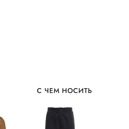
С ЧЕМ НОСИТЬ