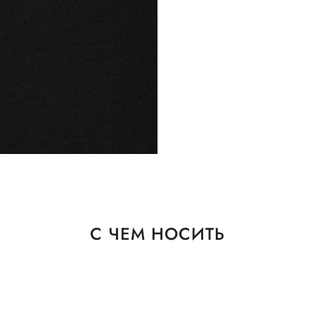
С ЧЕМ НОСИТЬ