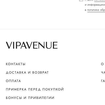
и информацион
в
политике обр
КОНТАКТЫ
О
ДОСТАВКА И ВОЗВРАТ
Ч
ОПЛАТА
Г
ПРИМЕРКА ПЕРЕД ПОКУПКОЙ
БОНУСЫ И ПРИВИЛЕГИИ