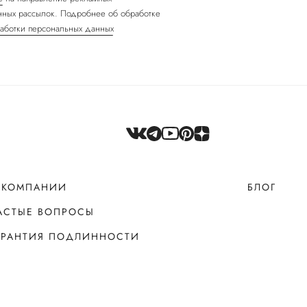
ных рассылок. Подробнее об обработке
аботки персональных данных
 КОМПАНИИ
БЛОГ
АСТЫЕ ВОПРОСЫ
АРАНТИЯ ПОДЛИННОСТИ