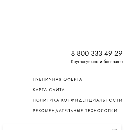
8 800 333 49 29
Круглосуточно и бесплатно
ПУБЛИЧНАЯ ОФЕРТА
КАРТА САЙТА
ПОЛИТИКА КОНФИДЕНЦИАЛЬНОСТИ
РЕКОМЕНДАТЕЛЬНЫЕ ТЕХНОЛОГИИ