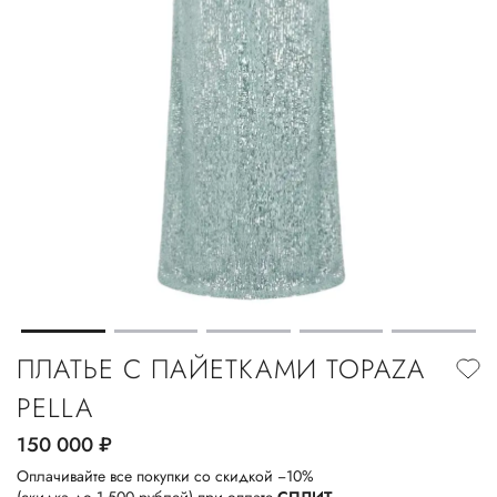
ПЛАТЬЕ С ПАЙЕТКАМИ TOPAZA
PELLA
150 000
руб.
Оплачивайте все покупки со скидкой −10%