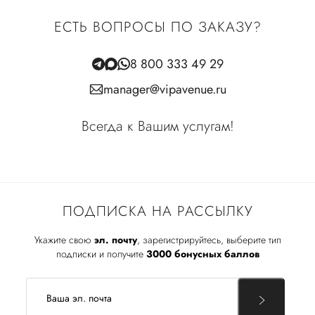
ЕСТЬ ВОПРОСЫ ПО ЗАКАЗУ?
8 800 333 49 29
manager@vipavenue.ru
Всегда к Вашим услугам!
ПОДПИСКА НА РАССЫЛКУ
Укажите свою
эл. почту
, зарегистрируйтесь, выберите тип
подписки и получите
3000 бонусных баллов