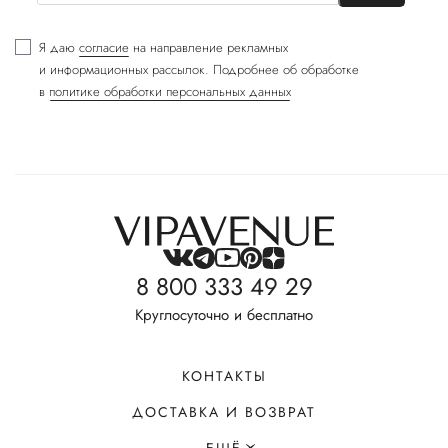
Я даю
согласие
на направление рекламных
и информационных рассылок. Подробнее об обработке
в
политике обработки персональных данных
8 800 333 49 29
Круглосуточно и бесплатно
КОНТАКТЫ
ДОСТАВКА И ВОЗВРАТ
ЕЩЁ