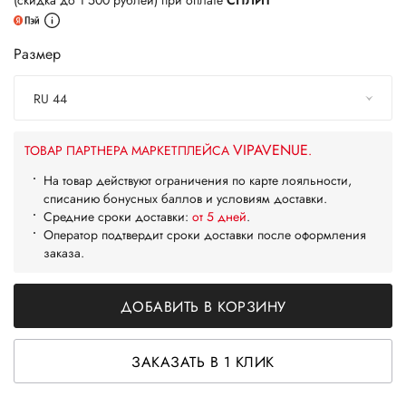
(скидка до 1 500 рублей) при оплате
СПЛИТ
Размер
RU 44
VIPAVENUE
ТОВАР ПАРТНЕРА МАРКЕТПЛЕЙСА
.
На товар действуют ограничения по карте лояльности,
списанию бонусных баллов и условиям доставки.
Средние сроки доставки:
от 5 дней
.
Оператор подтвердит сроки доставки после оформления
заказа.
ДОБАВИТЬ В КОРЗИНУ
ЗАКАЗАТЬ В 1 КЛИК