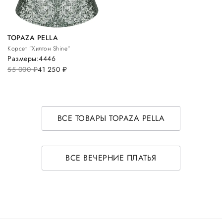
TOPAZA PELLA
Корсет "Хилтон Shine"
Размеры:
44
46
55 000
руб.
41 250
руб.
ВСЕ ТОВАРЫ TOPAZA PELLA
ВСЕ ВЕЧЕРНИЕ ПЛАТЬЯ