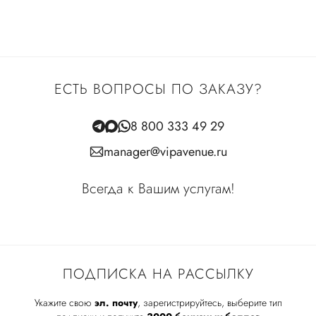
ЕСТЬ ВОПРОСЫ ПО ЗАКАЗУ?
8 800 333 49 29
manager@vipavenue.ru
Всегда к Вашим услугам!
ПОДПИСКА НА РАССЫЛКУ
Укажите свою
эл. почту
, зарегистрируйтесь, выберите тип