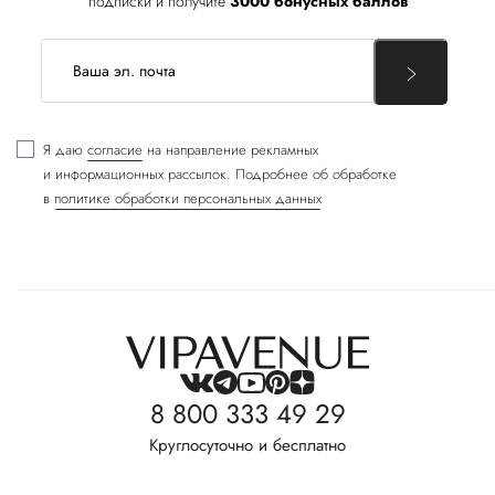
подписки и получите
3000 бонусных баллов
Я даю
согласие
на направление рекламных
и информационных рассылок. Подробнее об обработке
в
политике обработки персональных данных
8 800 333 49 29
Круглосуточно и бесплатно