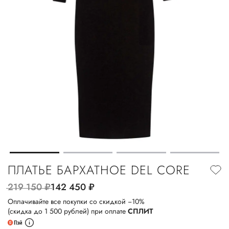
ПЛАТЬЕ БАРХАТНОЕ DEL CORE
219 150
руб.
142 450
руб.
Оплачивайте все покупки со скидкой −10%
(скидка до 1 500 рублей) при оплате
СПЛИТ