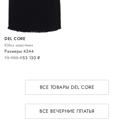
DEL CORE
Юбка шерстяная
Размеры:
42
44
75 900
руб.
53 130
руб.
ВСЕ ТОВАРЫ DEL CORE
ВСЕ ВЕЧЕРНИЕ ПЛАТЬЯ