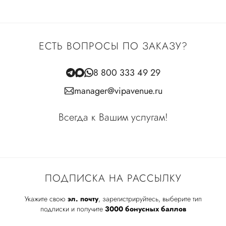
ЕСТЬ ВОПРОСЫ ПО ЗАКАЗУ?
8 800 333 49 29
manager@vipavenue.ru
Всегда к Вашим услугам!
ПОДПИСКА НА РАССЫЛКУ
Укажите свою
эл. почту
, зарегистрируйтесь, выберите тип
подписки и получите
3000 бонусных баллов