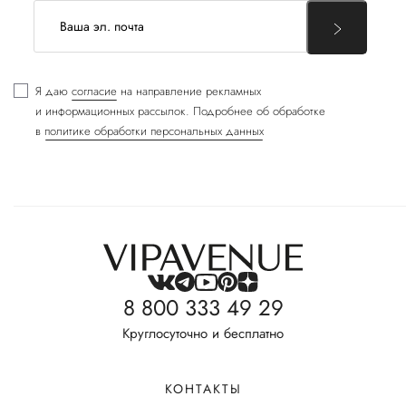
Я даю
согласие
на направление рекламных
и информационных рассылок. Подробнее об обработке
в
политике обработки персональных данных
8 800 333 49 29
Круглосуточно и бесплатно
КОНТАКТЫ