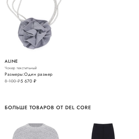
ALINE
Чокер текстильный
Размеры:
Один размер
8 100
руб.
5 670
руб.
БОЛЬШЕ ТОВАРОВ ОТ DEL CORE