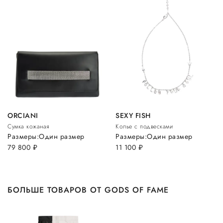
ORCIANI
SEXY FISH
Сумка кожаная
Колье с подвесками
Размеры:
Один размер
Размеры:
Один размер
79 800
руб.
11 100
руб.
БОЛЬШЕ ТОВАРОВ ОТ GODS OF FAME