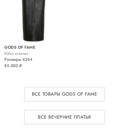
GODS OF FAME
Юбка кожаная
Размеры:
42
44
85 000
руб.
ВСЕ ТОВАРЫ GODS OF FAME
ВСЕ ВЕЧЕРНИЕ ПЛАТЬЯ