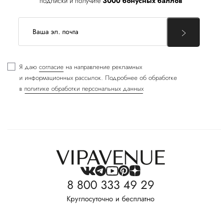
подписки и получите
3000 бонусных баллов
Я даю
согласие
на направление рекламных
и информационных рассылок. Подробнее об обработке
в
политике обработки персональных данных
8 800 333 49 29
Круглосуточно и бесплатно