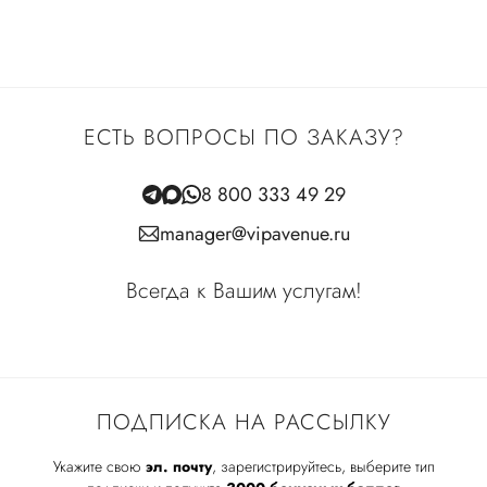
ЕСТЬ ВОПРОСЫ ПО ЗАКАЗУ?
8 800 333 49 29
manager@vipavenue.ru
Всегда к Вашим услугам!
ПОДПИСКА НА РАССЫЛКУ
Укажите свою
эл. почту
, зарегистрируйтесь, выберите тип