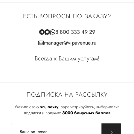
ЕСТЬ ВОПРОСЫ ПО ЗАКАЗУ?
8 800 333 49 29
manager@vipavenue.ru
Всегда к Вашим услугам!
ПОДПИСКА НА РАССЫЛКУ
Укажите свою
эл. почту
, зарегистрируйтесь, выберите тип
подписки и получите
3000 бонусных баллов