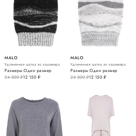
MALO
MALO
Удлиненная шапка из кашемира
Удлиненная шапка из кашемира
Размеры:
Один размер
Размеры:
Один размер
24 300
руб.
12 150
руб.
24 300
руб.
12 150
руб.