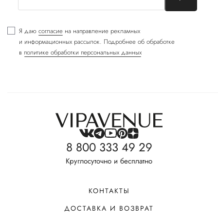
Я даю
согласие
на направление рекламных
и информационных рассылок. Подробнее об обработке
в
политике обработки персональных данных
8 800 333 49 29
Круглосуточно и бесплатно
КОНТАКТЫ
ДОСТАВКА И ВОЗВРАТ