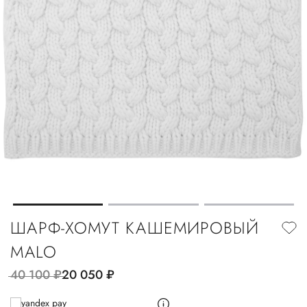
ШАРФ-ХОМУТ КАШЕМИРОВЫЙ
MALO
40 100
руб.
20 050
руб.