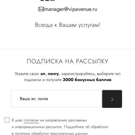
manager@vipavenue.ru
Всегда к Вашим услугам!
ПОДПИСКА НА РАССЫЛКУ
Укажите свою
эл. почту
, зарегистрируйтесь, выберите тип
подписки и получите
3000 бонусных баллов
Я даю
согласие
на направление рекламных
и информационных рассылок. Подробнее об обработке
в
политике обработки персональных данных