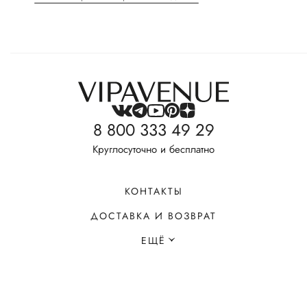
8 800 333 49 29
Круглосуточно и бесплатно
КОНТАКТЫ
ДОСТАВКА И ВОЗВРАТ
ЕЩЁ