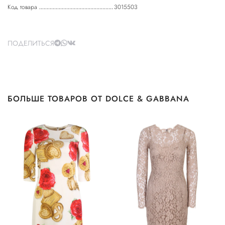
Код товара
3015503
ПОДЕЛИТЬСЯ
БОЛЬШЕ ТОВАРОВ ОТ DOLCE & GABBANA