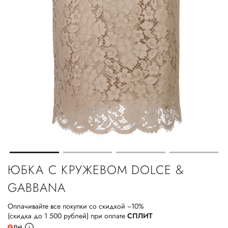
ЮБКА С КРУЖЕВОМ DOLCE &
GABBANA
Оплачивайте все покупки со скидкой −10%
(скидка до 1 500 рублей) при оплате
СПЛИТ