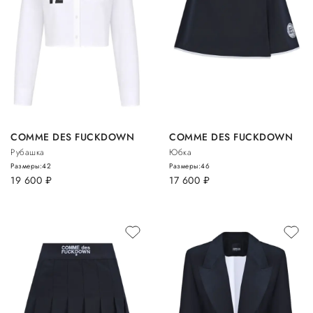
COMME DES FUCKDOWN
COMME DES FUCKDOWN
Рубашка
Юбка
Размеры:
42
Размеры:
46
19 600
руб.
17 600
руб.