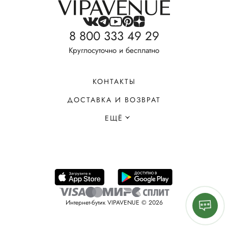
8 800 333 49 29
Круглосуточно и бесплатно
КОНТАКТЫ
ДОСТАВКА И ВОЗВРАТ
ЕЩЁ
Интернет-бутик VIPAVENUE © 2026