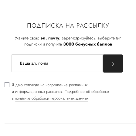
ПОДПИСКА НА РАССЫЛКУ
Укажите свою
эл. почту
, зарегистрируйтесь, выберите тип
подписки и получите
3000 бонусных баллов
Я даю
согласие
на направление рекламных
и информационных рассылок. Подробнее об обработке
в
политике обработки персональных данных