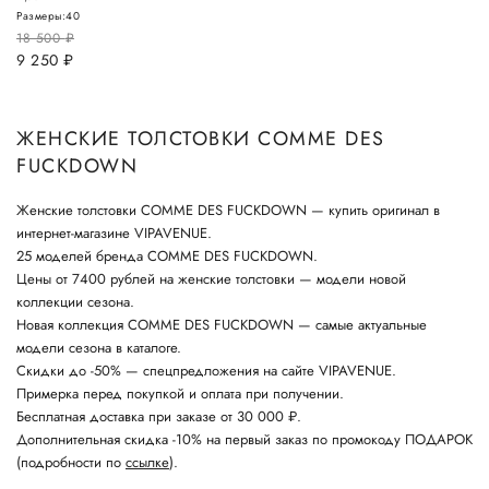
Размеры:
40
18 500
руб.
9 250
руб.
ЖЕНСКИЕ ТОЛСТОВКИ COMME DES
FUCKDOWN
Женские толстовки COMME DES FUCKDOWN — купить оригинал в
интернет-магазине VIPAVENUE.
25 моделей бренда COMME DES FUCKDOWN.
Цены от 7400 рублей на женские толстовки — модели новой
коллекции сезона.
Новая коллекция COMME DES FUCKDOWN — самые актуальные
модели сезона в каталоге.
Скидки до -50% — спецпредложения на сайте VIPAVENUE.
Примерка перед покупкой и оплата при получении.
Бесплатная доставка при заказе от 30 000 ₽.
Дополнительная скидка -10% на первый заказ по промокоду ПОДАРОК
(подробности по
ссылке
).