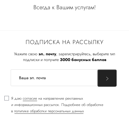
Всегда к Вашим услугам!
ПОДПИСКА НА РАССЫЛКУ
Укажите свою
эл. почту
, зарегистрируйтесь, выберите тип
подписки и получите
3000 бонусных баллов
Я даю
согласие
на направление рекламных
и информационных рассылок. Подробнее об обработке
в
политике обработки персональных данных