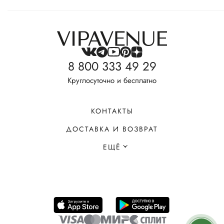
8 800 333 49 29
Круглосуточно и бесплатно
КОНТАКТЫ
ДОСТАВКА И ВОЗВРАТ
ЕЩЁ