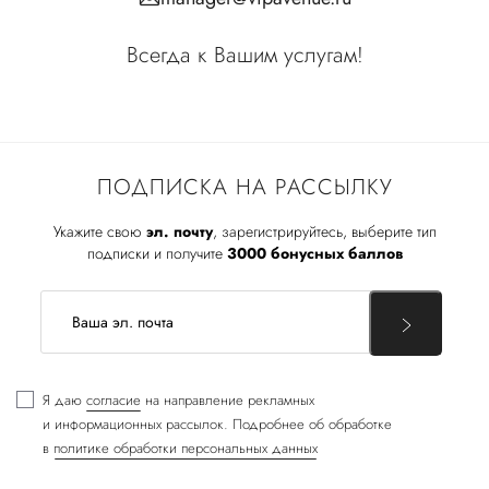
Всегда к Вашим услугам!
ПОДПИСКА НА РАССЫЛКУ
Укажите свою
эл. почту
, зарегистрируйтесь, выберите тип
подписки и получите
3000 бонусных баллов
Я даю
согласие
на направление рекламных
и информационных рассылок. Подробнее об обработке
в
политике обработки персональных данных