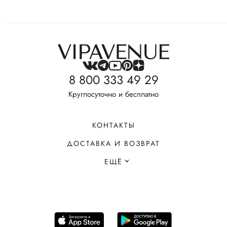
8 800 333 49 29
Круглосуточно и бесплатно
КОНТАКТЫ
ДОСТАВКА И ВОЗВРАТ
ЕЩЁ