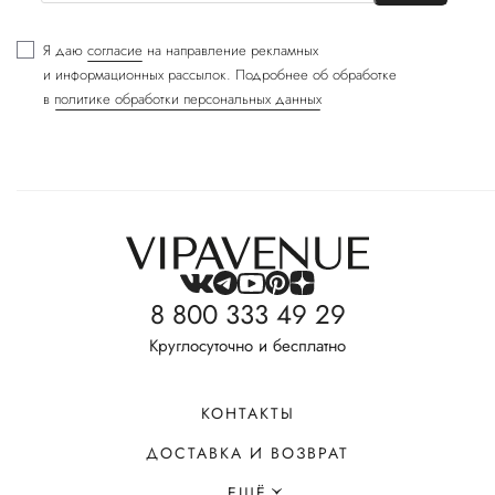
Я даю
согласие
на направление рекламных
и информационных рассылок. Подробнее об обработке
в
политике обработки персональных данных
8 800 333 49 29
Круглосуточно и бесплатно
КОНТАКТЫ
ДОСТАВКА И ВОЗВРАТ
ЕЩЁ