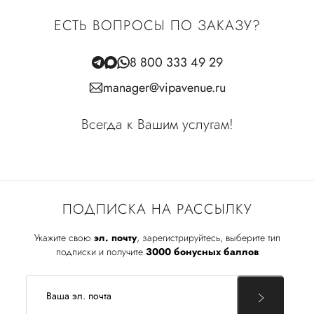
ЕСТЬ ВОПРОСЫ ПО ЗАКАЗУ?
8 800 333 49 29
manager@vipavenue.ru
Всегда к Вашим услугам!
ПОДПИСКА НА РАССЫЛКУ
Укажите свою
эл. почту
, зарегистрируйтесь, выберите тип
подписки и получите
3000 бонусных баллов