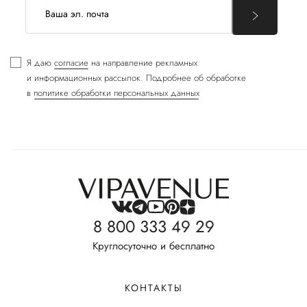
Я даю
согласие
на направление рекламных
и информационных рассылок. Подробнее об обработке
в
политике обработки персональных данных
8 800 333 49 29
Круглосуточно и бесплатно
КОНТАКТЫ