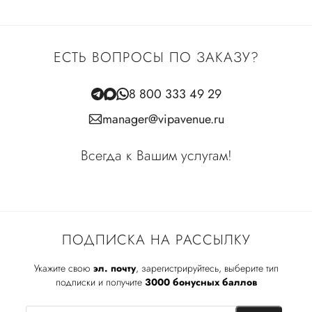
ЕСТЬ ВОПРОСЫ ПО ЗАКАЗУ?
8 800 333 49 29
manager@vipavenue.ru
Всегда к Вашим услугам!
ПОДПИСКА НА РАССЫЛКУ
Укажите свою
эл. почту
, зарегистрируйтесь, выберите тип
подписки и получите
3000 бонусных баллов