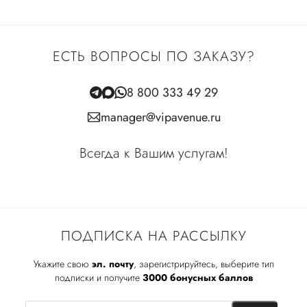
ЕСТЬ ВОПРОСЫ ПО ЗАКАЗУ?
8 800 333 49 29
manager@vipavenue.ru
Всегда к Вашим услугам!
ПОДПИСКА НА РАССЫЛКУ
Укажите свою
эл. почту
, зарегистрируйтесь, выберите тип
подписки и получите
3000 бонусных баллов