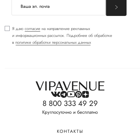
Я даю
согласие
на направление рекламных
и информационных рассылок. Подробнее об обработке
в
политике обработки персональных данных
8 800 333 49 29
Круглосуточно и бесплатно
КОНТАКТЫ