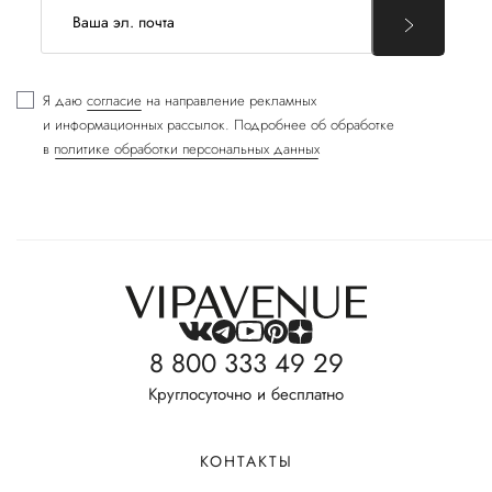
Я даю
согласие
на направление рекламных
и информационных рассылок. Подробнее об обработке
в
политике обработки персональных данных
8 800 333 49 29
Круглосуточно и бесплатно
КОНТАКТЫ