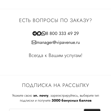
ЕСТЬ ВОПРОСЫ ПО ЗАКАЗУ?
8 800 333 49 29
manager@vipavenue.ru
Всегда к Вашим услугам!
ПОДПИСКА НА РАССЫЛКУ
Укажите свою
эл. почту
, зарегистрируйтесь, выберите тип
подписки и получите
3000 бонусных баллов