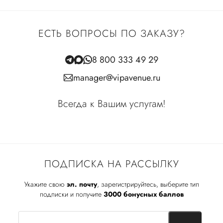
ЕСТЬ ВОПРОСЫ ПО ЗАКАЗУ?
8 800 333 49 29
manager@vipavenue.ru
Всегда к Вашим услугам!
ПОДПИСКА НА РАССЫЛКУ
Укажите свою
эл. почту
, зарегистрируйтесь, выберите тип
подписки и получите
3000 бонусных баллов