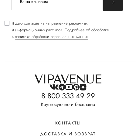
Я даю
согласие
на направление рекламных
и информационных рассылок. Подробнее об обработке
в
политике обработки персональных данных
8 800 333 49 29
Круглосуточно и бесплатно
КОНТАКТЫ
ДОСТАВКА И ВОЗВРАТ