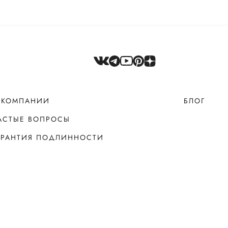
 КОМПАНИИ
БЛОГ
АСТЫЕ ВОПРОСЫ
АРАНТИЯ ПОДЛИННОСТИ