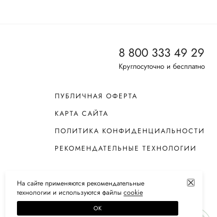
8 800 333 49 29
Круглосуточно и бесплатно
ПУБЛИЧНАЯ ОФЕРТА
КАРТА САЙТА
ПОЛИТИКА КОНФИДЕНЦИАЛЬНОСТИ
РЕКОМЕНДАТЕЛЬНЫЕ ТЕХНОЛОГИИ
На сайте применяются
рекомендательные
технологии
и используются файлы
сооkiе
ОК