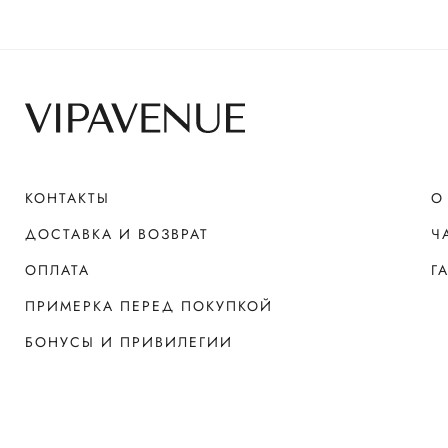
КОНТАКТЫ
О
ДОСТАВКА И ВОЗВРАТ
Ч
ОПЛАТА
Г
ПРИМЕРКА ПЕРЕД ПОКУПКОЙ
БОНУСЫ И ПРИВИЛЕГИИ