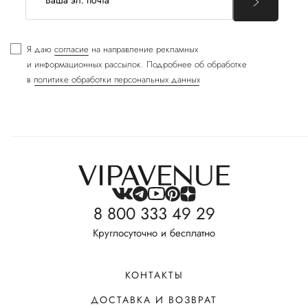
Я даю
согласие
на направление рекламных
и информационных рассылок. Подробнее об обработке
в
политике обработки персональных данных
8 800 333 49 29
Круглосуточно и бесплатно
КОНТАКТЫ
ДОСТАВКА И ВОЗВРАТ