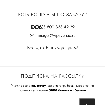
ЕСТЬ ВОПРОСЫ ПО ЗАКАЗУ?
8 800 333 49 29
manager@vipavenue.ru
Всегда к Вашим услугам!
ПОДПИСКА НА РАССЫЛКУ
Укажите свою
эл. почту
, зарегистрируйтесь, выберите тип
подписки и получите
3000 бонусных баллов