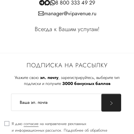
8 800 333 49 29
manager@vipavenue.ru
Всегда к Вашим услугам!
ПОДПИСКА НА РАССЫЛКУ
Укажите свою
эл. почту
, зарегистрируйтесь, выберите тип
подписки и получите
3000 бонусных баллов
Я даю
согласие
на направление рекламных
и информационных рассылок. Подробнее об обработке