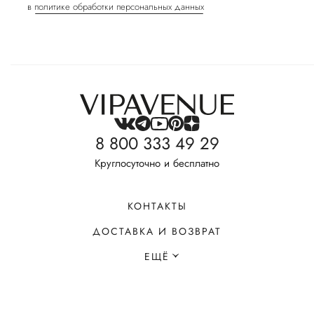
в
политике обработки персональных данных
8 800 333 49 29
Круглосуточно и бесплатно
КОНТАКТЫ
ДОСТАВКА И ВОЗВРАТ
ЕЩЁ