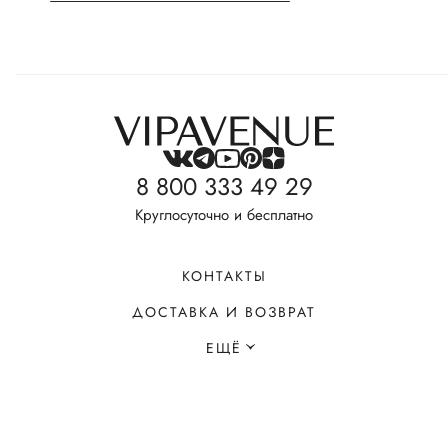
8 800 333 49 29
Круглосуточно и бесплатно
КОНТАКТЫ
ДОСТАВКА И ВОЗВРАТ
ЕЩЁ