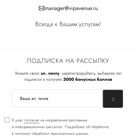
manager@vipavenue.ru
Всегда к Вашим услугам!
ПОДПИСКА НА РАССЫЛКУ
Укажите свою
эл. почту
, зарегистрируйтесь, выберите тип
подписки и получите
3000 бонусных баллов
Я даю
согласие
на направление рекламных
и информационных рассылок. Подробнее об обработке
в
политике обработки персональных данных