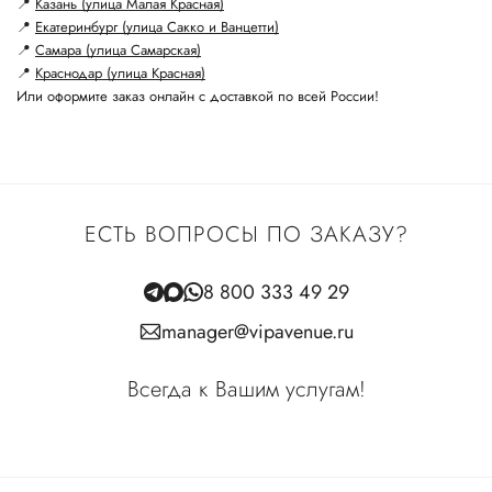
📍
Казань (улица Малая Красная)
📍
Екатеринбург (улица Сакко и Ванцетти)
📍
Самара (улица Самарская)
📍
Краснодар (улица Красная)
Или оформите заказ онлайн с доставкой по всей России!
ЕСТЬ ВОПРОСЫ ПО ЗАКАЗУ?
8 800 333 49 29
manager@vipavenue.ru
Всегда к Вашим услугам!