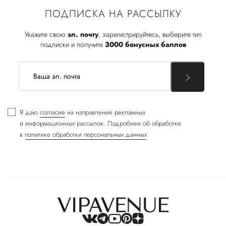
ПОДПИСКА НА РАССЫЛКУ
Укажите свою
эл. почту
, зарегистрируйтесь, выберите тип
подписки и получите
3000 бонусных баллов
Я даю
согласие
на направление рекламных
и информационных рассылок. Подробнее об обработке
в
политике обработки персональных данных