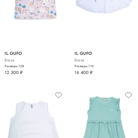
IL GUFO
IL GUFO
Блуза
Блуза
Размеры:
128
Размеры:
116
12 300
руб.
16 400
руб.