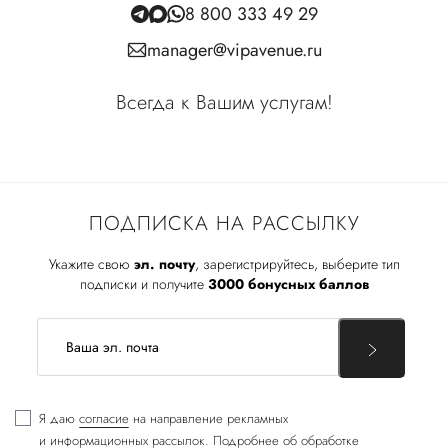
8 800 333 49 29
manager@vipavenue.ru
Всегда к Вашим услугам!
ПОДПИСКА НА РАССЫЛКУ
Укажите свою
эл. почту
, зарегистрируйтесь, выберите тип
подписки и получите
3000 бонусных баллов
Я даю
согласие
на направление рекламных
и информационных рассылок. Подробнее об обработке