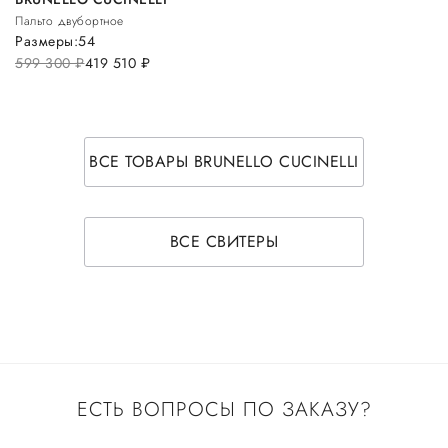
Пальто двубортное
Размеры:
54
599 300
руб.
419 510
руб.
ВСЕ ТОВАРЫ BRUNELLO CUCINELLI
ВСЕ СВИТЕРЫ
ЕСТЬ ВОПРОСЫ ПО ЗАКАЗУ?