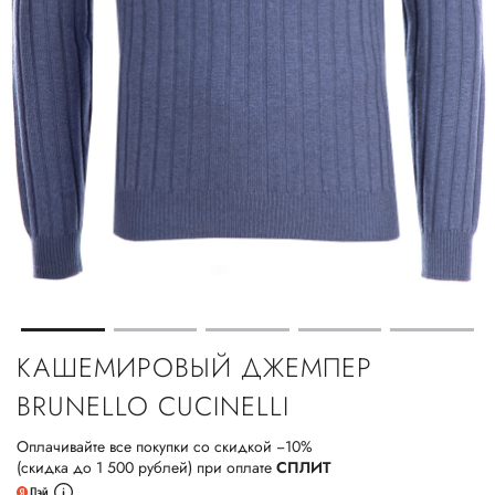
КАШЕМИРОВЫЙ ДЖЕМПЕР
BRUNELLO CUCINELLI
Оплачивайте все покупки со скидкой −10%
(скидка до 1 500 рублей) при оплате
СПЛИТ