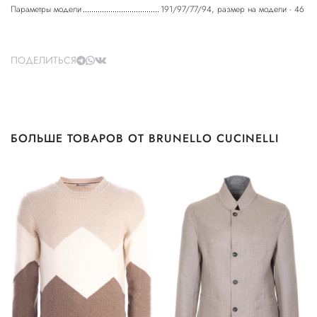
Параметры модели
191/97/77/94, размер на модели - 46
ПОДЕЛИТЬСЯ
БОЛЬШЕ ТОВАРОВ ОТ BRUNELLO CUCINELLI