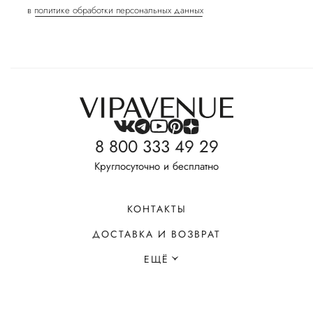
в
политике обработки персональных данных
8 800 333 49 29
Круглосуточно и бесплатно
КОНТАКТЫ
ДОСТАВКА И ВОЗВРАТ
ЕЩЁ