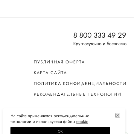
8 800 333 49 29
Круглосуточно и бесплатно
ПУБЛИЧНАЯ ОФЕРТА
КАРТА САЙТА
ПОЛИТИКА КОНФИДЕНЦИАЛЬНОСТИ
РЕКОМЕНДАТЕЛЬНЫЕ ТЕХНОЛОГИИ
На сайте применяются
рекомендательные
технологии
и используются файлы
сооkiе
ОК