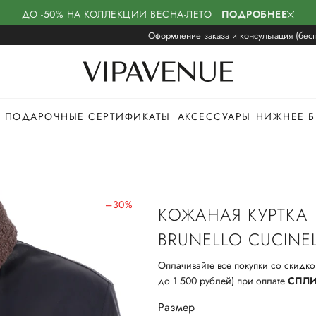
ДО -50% НА КОЛЛЕКЦИИ ВЕСНА-ЛЕТО
ПОДРОБНЕЕ
Оформление заказа и консультация (бесп
ПОДАРОЧНЫЕ СЕРТИФИКАТЫ
АКСЕССУАРЫ
НИЖНЕЕ Б
–30%
КОЖАНАЯ КУРТКА
BRUNELLO CUCINEL
Оплачивайте все покупки со скидко
до 1 500 рублей) при оплате
СПЛ
Размер