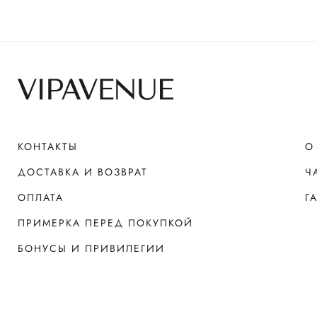
КОНТАКТЫ
О
ДОСТАВКА И ВОЗВРАТ
Ч
ОПЛАТА
Г
ПРИМЕРКА ПЕРЕД ПОКУПКОЙ
БОНУСЫ И ПРИВИЛЕГИИ