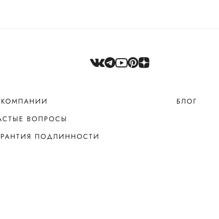
 КОМПАНИИ
БЛОГ
АСТЫЕ ВОПРОСЫ
АРАНТИЯ ПОДЛИННОСТИ