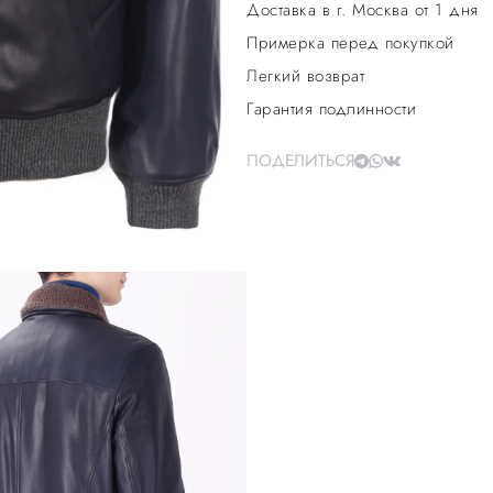
Доставка в г. Москва от 1 дня
Примерка перед покупкой
Легкий возврат
Гарантия подлинности
ПОДЕЛИТЬСЯ