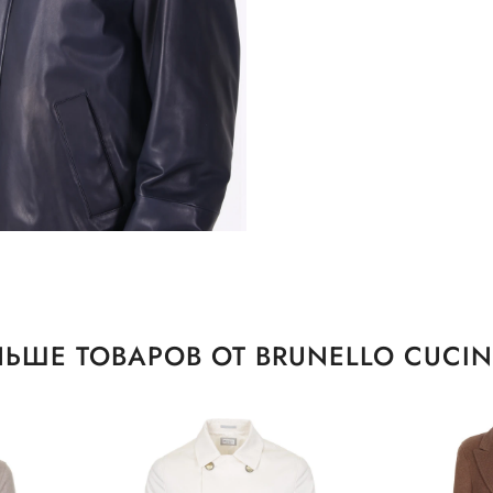
ЬШЕ ТОВАРОВ ОТ BRUNELLO CUCIN