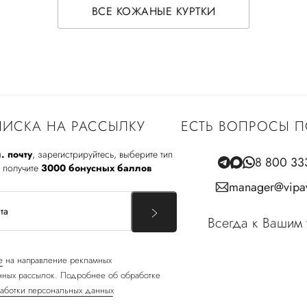
ВСЕ КОЖАНЫЕ КУРТКИ
ИСКА НА РАССЫЛКУ
ЕСТЬ ВОПРОСЫ П
. почту
, зарегистрируйтесь, выберите тип
8 800 33
 получите
3000 бонусных баллов
manager@vipav
Всегда к Вашим 
е
на направление рекламных
ных рассылок. Подробнее об обработке
аботки персональных данных