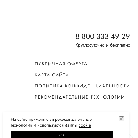
8 800 333 49 29
Круглосуточно и бесплатно
ПУБЛИЧНАЯ ОФЕРТА
КАРТА САЙТА
ПОЛИТИКА КОНФИДЕНЦИАЛЬНОСТИ
РЕКОМЕНДАТЕЛЬНЫЕ ТЕХНОЛОГИИ
На сайте применяются
рекомендательные
технологии
и используются файлы
сооkiе
ОК