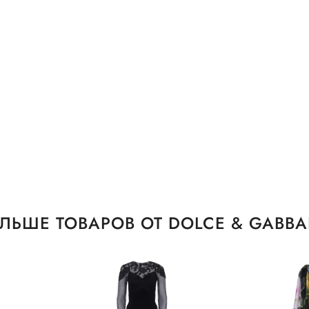
ЛЬШЕ ТОВАРОВ ОТ DOLCE & GABB