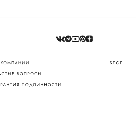
 КОМПАНИИ
БЛОГ
АСТЫЕ ВОПРОСЫ
АРАНТИЯ ПОДЛИННОСТИ