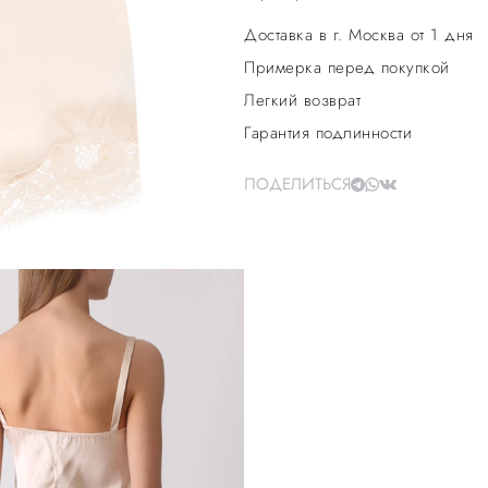
Доставка в г. Москва от 1 дня
Примерка перед покупкой
Легкий возврат
Гарантия подлинности
ПОДЕЛИТЬСЯ