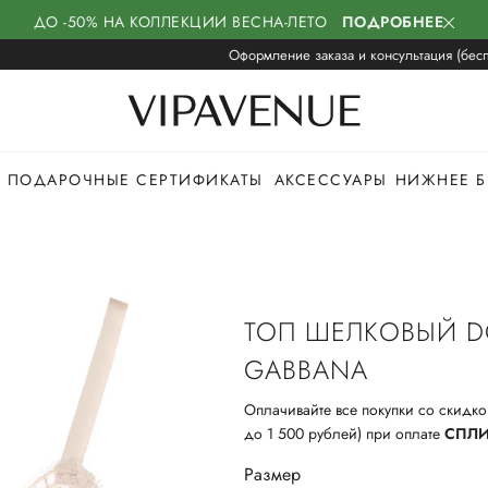
ДО -50% НА КОЛЛЕКЦИИ ВЕСНА-ЛЕТО
ПОДРОБНЕЕ
Оформление заказа и консультация (бесп
ПОДАРОЧНЫЕ СЕРТИФИКАТЫ
АКСЕССУАРЫ
НИЖНЕЕ Б
ТОП ШЕЛКОВЫЙ D
GABBANA
Оплачивайте все покупки со скидко
до 1 500 рублей) при оплате
СПЛ
Размер