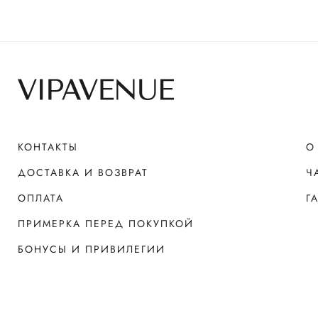
КОНТАКТЫ
О
ДОСТАВКА И ВОЗВРАТ
Ч
ОПЛАТА
Г
ПРИМЕРКА ПЕРЕД ПОКУПКОЙ
БОНУСЫ И ПРИВИЛЕГИИ