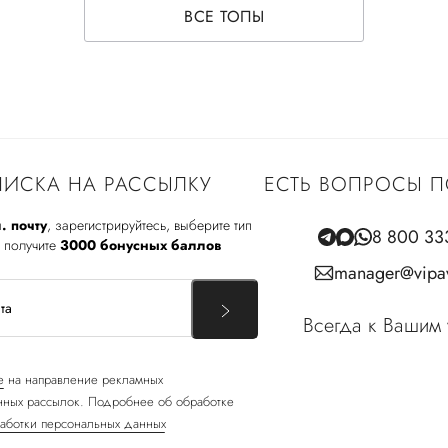
ВСЕ ТОПЫ
ИСКА НА РАССЫЛКУ
ЕСТЬ ВОПРОСЫ П
. почту
, зарегистрируйтесь, выберите тип
8 800 33
 получите
3000 бонусных баллов
manager@vipav
Всегда к Вашим 
е
на направление рекламных
ных рассылок. Подробнее об обработке
аботки персональных данных