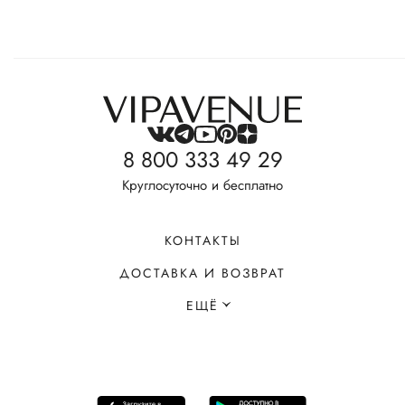
8 800 333 49 29
Круглосуточно и бесплатно
КОНТАКТЫ
ДОСТАВКА И ВОЗВРАТ
ЕЩЁ