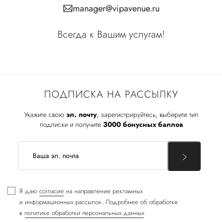
manager@vipavenue.ru
Всегда к Вашим услугам!
ПОДПИСКА НА РАССЫЛКУ
Укажите свою
эл. почту
, зарегистрируйтесь, выберите тип
подписки и получите
3000 бонусных баллов
Я даю
согласие
на направление рекламных
и информационных рассылок. Подробнее об обработке
в
политике обработки персональных данных