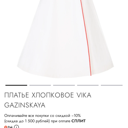
ПЛАТЬЕ ХЛОПКОВОЕ VIKA
GAZINSKAYA
Оплачивайте все покупки со скидкой −10%
(скидка до 1 500 рублей) при оплате
СПЛИТ