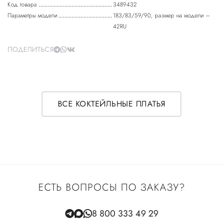
Код товара
3489432
Параметры модели
183/83/59/90, размер на модели –
42RU
ПОДЕЛИТЬСЯ
ВСЕ КОКТЕЙЛЬНЫЕ ПЛАТЬЯ
ЕСТЬ ВОПРОСЫ ПО ЗАКАЗУ?
8 800 333 49 29