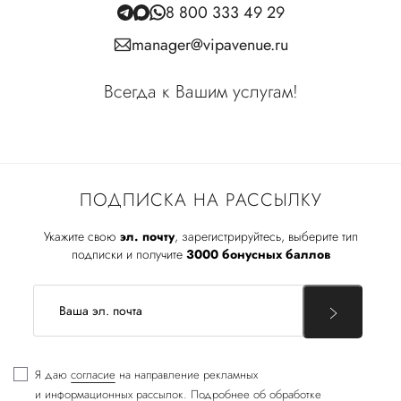
8 800 333 49 29
manager@vipavenue.ru
Всегда к Вашим услугам!
ПОДПИСКА НА РАССЫЛКУ
Укажите свою
эл. почту
, зарегистрируйтесь, выберите тип
подписки и получите
3000 бонусных баллов
Я даю
согласие
на направление рекламных
и информационных рассылок. Подробнее об обработке