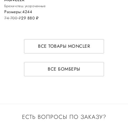
Брюки-клеш укороченные
Размеры:
42
44
74 700
руб.
29 880
руб.
ВСЕ ТОВАРЫ MONCLER
ВСЕ БОМБЕРЫ
ЕСТЬ ВОПРОСЫ ПО ЗАКАЗУ?