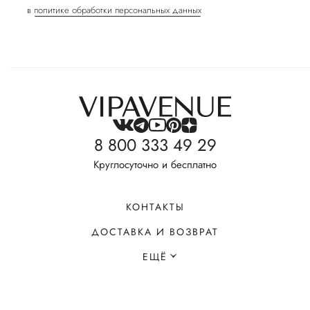
в
политике обработки персональных данных
8 800 333 49 29
Круглосуточно и бесплатно
КОНТАКТЫ
ДОСТАВКА И ВОЗВРАТ
ЕЩЁ