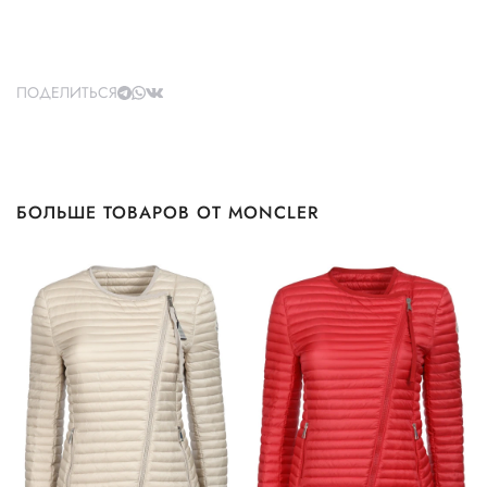
ПОДЕЛИТЬСЯ
БОЛЬШЕ ТОВАРОВ ОТ MONCLER