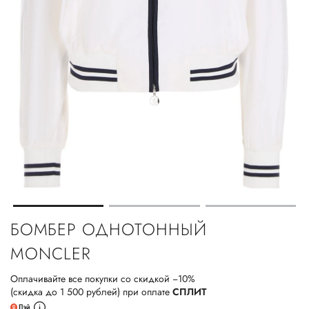
БОМБЕР ОДНОТОННЫЙ
MONCLER
Оплачивайте все покупки со скидкой −10%
(скидка до 1 500 рублей) при оплате
СПЛИТ