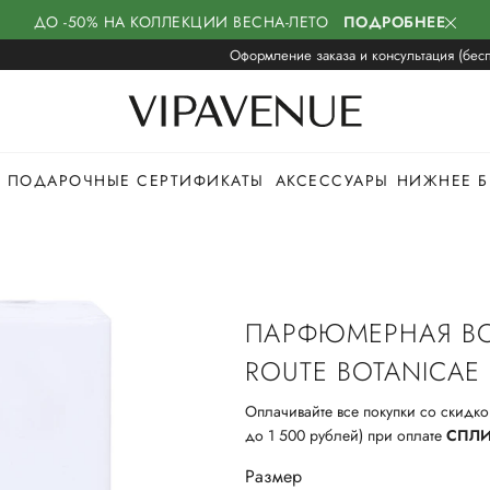
ДО -50% НА КОЛЛЕКЦИИ ВЕСНА-ЛЕТО
ПОДРОБНЕЕ
Оформление заказа и консультация (бесп
ПОДАРОЧНЫЕ СЕРТИФИКАТЫ
АКСЕССУАРЫ
НИЖНЕЕ Б
ПАРФЮМЕРНАЯ В
ROUTE BOTANICAE
Оплачивайте все покупки со скидко
до 1 500 рублей) при оплате
СПЛ
Размер