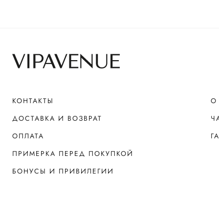
КОНТАКТЫ
О
ДОСТАВКА И ВОЗВРАТ
Ч
ОПЛАТА
Г
ПРИМЕРКА ПЕРЕД ПОКУПКОЙ
БОНУСЫ И ПРИВИЛЕГИИ