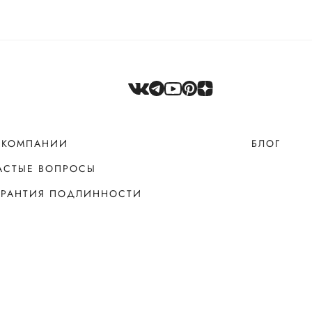
 КОМПАНИИ
БЛОГ
АСТЫЕ ВОПРОСЫ
АРАНТИЯ ПОДЛИННОСТИ