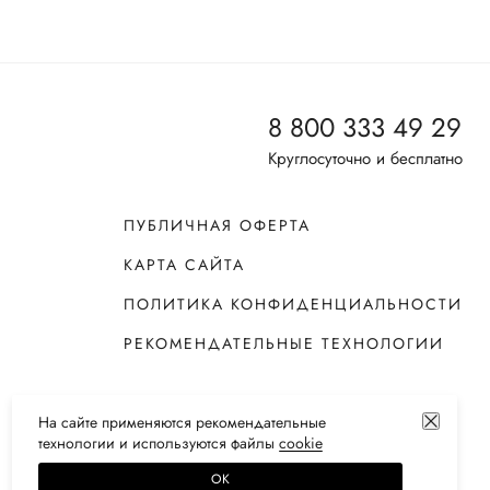
8 800 333 49 29
Круглосуточно и бесплатно
ПУБЛИЧНАЯ ОФЕРТА
КАРТА САЙТА
ПОЛИТИКА КОНФИДЕНЦИАЛЬНОСТИ
РЕКОМЕНДАТЕЛЬНЫЕ ТЕХНОЛОГИИ
На сайте применяются
рекомендательные
технологии
и используются файлы
сооkiе
ОК