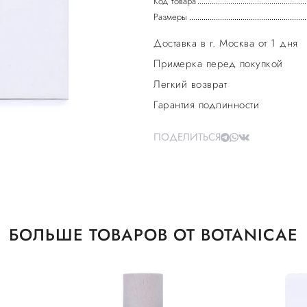
Код товара
Размеры
Доставка в г. Москва от 1 дня
Примерка перед покупкой
Легкий возврат
Гарантия подлинности
ПОДЕЛИТЬСЯ
БОЛЬШЕ ТОВАРОВ ОТ BOTANICAE