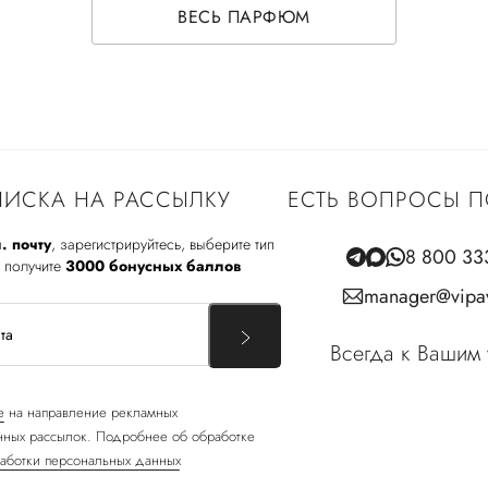
ВЕСЬ ПАРФЮМ
ИСКА НА РАССЫЛКУ
ЕСТЬ ВОПРОСЫ П
. почту
, зарегистрируйтесь, выберите тип
8 800 33
 получите
3000 бонусных баллов
manager@vipav
Всегда к Вашим 
е
на направление рекламных
ных рассылок. Подробнее об обработке
аботки персональных данных