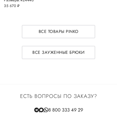
35 670
руб.
ВСЕ ТОВАРЫ PINKO
ВСЕ ЗАУЖЕННЫЕ БРЮКИ
ЕСТЬ ВОПРОСЫ ПО ЗАКАЗУ?
8 800 333 49 29