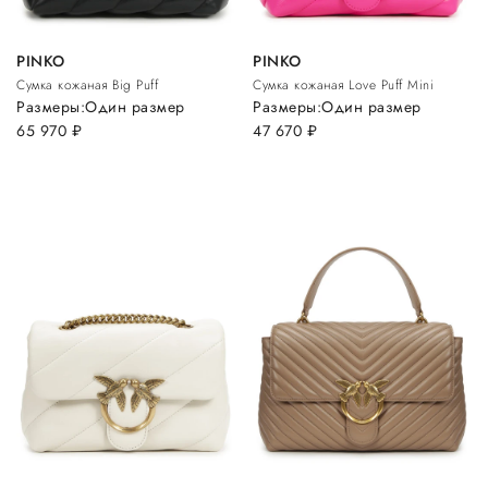
PINKO
PINKO
Сумка кожаная Big Puff
Сумка кожаная Love Puff Mini
Размеры:
Один размер
Размеры:
Один размер
65 970
руб.
47 670
руб.