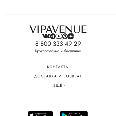
8 800 333 49 29
Круглосуточно и бесплатно
КОНТАКТЫ
ДОСТАВКА И ВОЗВРАТ
ЕЩЁ