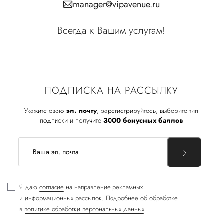
manager@vipavenue.ru
Всегда к Вашим услугам!
ПОДПИСКА НА РАССЫЛКУ
Укажите свою
эл. почту
, зарегистрируйтесь, выберите тип
подписки и получите
3000 бонусных баллов
Я даю
согласие
на направление рекламных
и информационных рассылок. Подробнее об обработке
в
политике обработки персональных данных