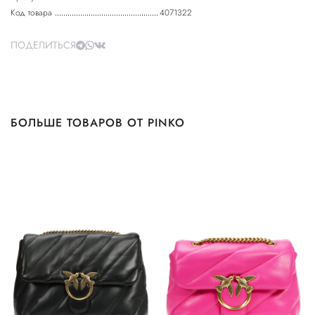
Код товара
4071322
ПОДЕЛИТЬСЯ
БОЛЬШЕ ТОВАРОВ ОТ PINKO