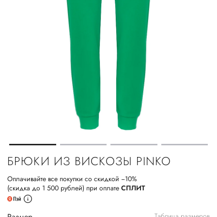
БРЮКИ ИЗ ВИСКОЗЫ PINKO
Оплачивайте все покупки со скидкой −10%
(скидка до 1 500 рублей) при оплате
СПЛИТ
Размер
Таблица размеров