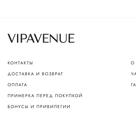
КОНТАКТЫ
О
ДОСТАВКА И ВОЗВРАТ
Ч
ОПЛАТА
Г
ПРИМЕРКА ПЕРЕД ПОКУПКОЙ
БОНУСЫ И ПРИВИЛЕГИИ