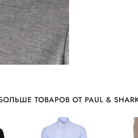
БОЛЬШЕ ТОВАРОВ ОТ PAUL & SHAR