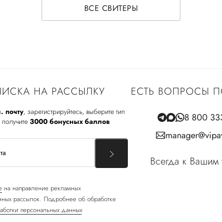
ВСЕ СВИТЕРЫ
ИСКА НА РАССЫЛКУ
ЕСТЬ ВОПРОСЫ П
. почту
, зарегистрируйтесь, выберите тип
8 800 33
 получите
3000 бонусных баллов
manager@vipav
Всегда к Вашим 
е
на направление рекламных
ных рассылок. Подробнее об обработке
аботки персональных данных