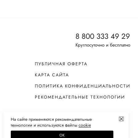
8 800 333 49 29
Круглосуточно и бесплатно
ПУБЛИЧНАЯ ОФЕРТА
КАРТА САЙТА
ПОЛИТИКА КОНФИДЕНЦИАЛЬНОСТИ
РЕКОМЕНДАТЕЛЬНЫЕ ТЕХНОЛОГИИ
На сайте применяются
рекомендательные
технологии
и используются файлы
сооkiе
ОК