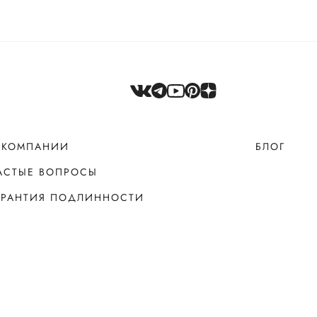
 КОМПАНИИ
БЛОГ
АСТЫЕ ВОПРОСЫ
АРАНТИЯ ПОДЛИННОСТИ