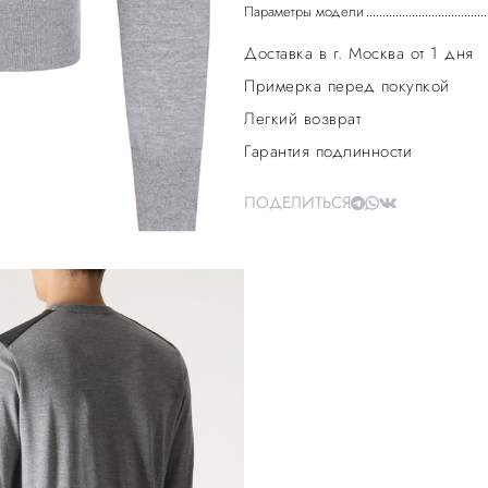
Параметры модели
Доставка в г. Москва от 1 дня
Примерка перед покупкой
Легкий возврат
Гарантия подлинности
ПОДЕЛИТЬСЯ