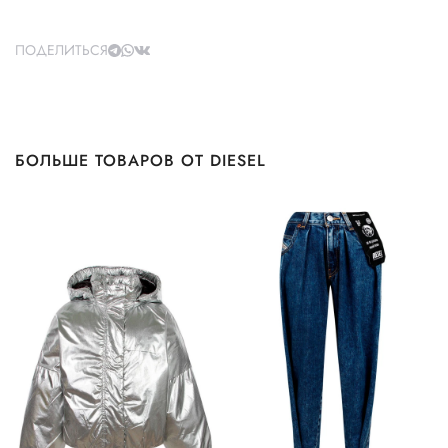
ПОДЕЛИТЬСЯ
БОЛЬШЕ ТОВАРОВ ОТ DIESEL