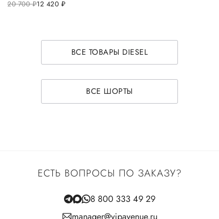
20 700
руб.
12 420
руб.
ВСЕ ТОВАРЫ DIESEL
ВСЕ ШОРТЫ
ЕСТЬ ВОПРОСЫ ПО ЗАКАЗУ?
8 800 333 49 29
manager@vipavenue.ru