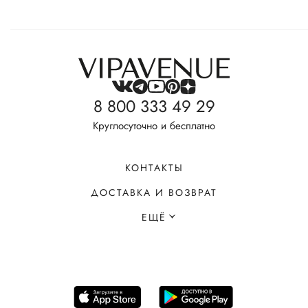
8 800 333 49 29
Круглосуточно и бесплатно
КОНТАКТЫ
ДОСТАВКА И ВОЗВРАТ
ЕЩЁ