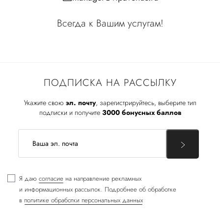
Всегда к Вашим услугам!
ПОДПИСКА НА РАССЫЛКУ
Укажите свою
эл. почту
, зарегистрируйтесь, выберите тип
подписки и получите
3000 бонусных баллов
Я даю
согласие
на направление рекламных
и информационных рассылок. Подробнее об обработке
в
политике обработки персональных данных