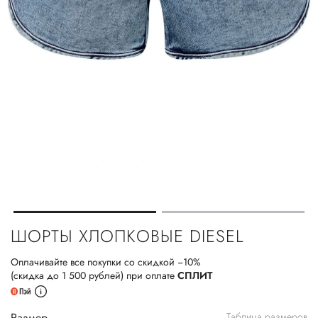
ШОРТЫ ХЛОПКОВЫЕ DIESEL
Оплачивайте все покупки со скидкой −10%
(скидка до 1 500 рублей) при оплате
СПЛИТ
Размер
Таблица размеров