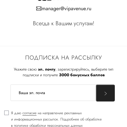
manager@vipavenue.ru
Всегда к Вашим услугам!
ПОДПИСКА НА РАССЫЛКУ
Укажите свою
эл. почту
, зарегистрируйтесь, выберите тип
подписки и получите
3000 бонусных баллов
Я даю
согласие
на направление рекламных
и информационных рассылок. Подробнее об обработке
в
политике обработки персональных данных