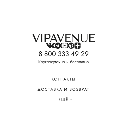
8 800 333 49 29
Круглосуточно и бесплатно
КОНТАКТЫ
ДОСТАВКА И ВОЗВРАТ
ЕЩЁ