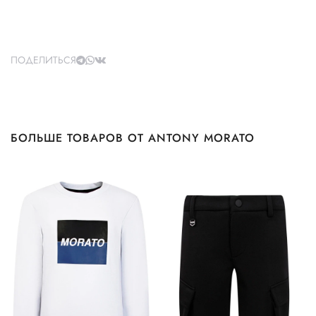
ПОДЕЛИТЬСЯ
БОЛЬШЕ ТОВАРОВ ОТ ANTONY MORATO