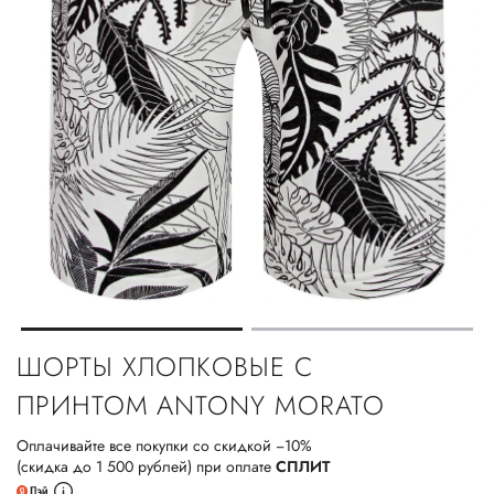
ШОРТЫ ХЛОПКОВЫЕ С
ПРИНТОМ ANTONY MORATO
Оплачивайте все покупки со скидкой −10%
(скидка до 1 500 рублей) при оплате
СПЛИТ