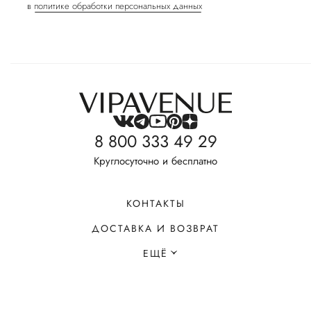
в
политике обработки персональных данных
8 800 333 49 29
Круглосуточно и бесплатно
КОНТАКТЫ
ДОСТАВКА И ВОЗВРАТ
ЕЩЁ