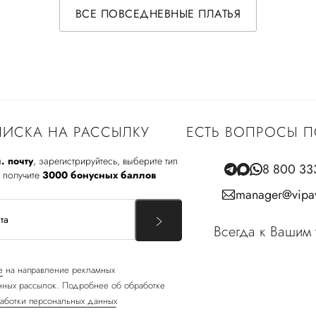
ВСЕ ПОВСЕДНЕВНЫЕ ПЛАТЬЯ
ИСКА НА РАССЫЛКУ
ЕСТЬ ВОПРОСЫ П
. почту
, зарегистрируйтесь, выберите тип
8 800 33
 получите
3000 бонусных баллов
manager@vipav
Всегда к Вашим 
е
на направление рекламных
ных рассылок. Подробнее об обработке
аботки персональных данных