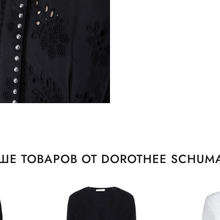
ШЕ ТОВАРОВ ОТ DOROTHEE SCHUM