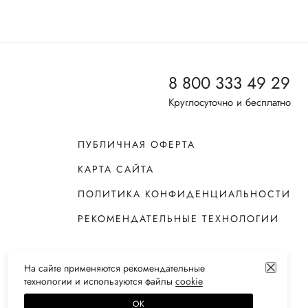
8 800 333 49 29
Круглосуточно и бесплатно
ПУБЛИЧНАЯ ОФЕРТА
КАРТА САЙТА
ПОЛИТИКА КОНФИДЕНЦИАЛЬНОСТИ
РЕКОМЕНДАТЕЛЬНЫЕ ТЕХНОЛОГИИ
На сайте применяются
рекомендательные
технологии
и используются файлы
сооkiе
ОК