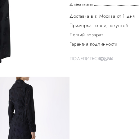
Длина платья
Доставка в г. Москва от 1 дня
Примерка перед покупкой
Легкий возврат
Гарантия подлинности
ПОДЕЛИТЬСЯ