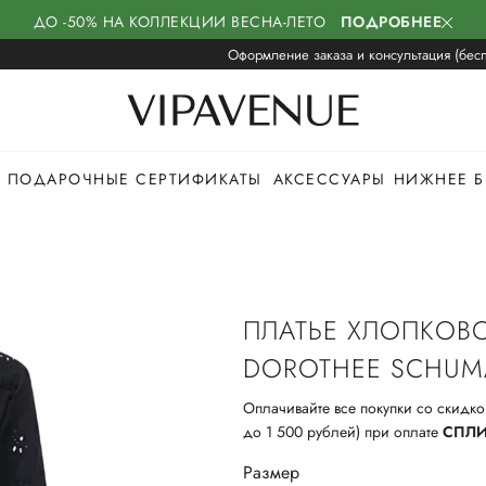
ДО -50% НА КОЛЛЕКЦИИ ВЕСНА-ЛЕТО
ПОДРОБНЕЕ
Оформление заказа и консультация (бесп
ПОДАРОЧНЫЕ СЕРТИФИКАТЫ
АКСЕССУАРЫ
НИЖНЕЕ Б
ПЛАТЬЕ ХЛОПКОВ
DOROTHEE SCHUM
Оплачивайте все покупки со скидко
до 1 500 рублей) при оплате
СПЛ
Размер