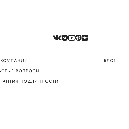
 КОМПАНИИ
БЛОГ
АСТЫЕ ВОПРОСЫ
АРАНТИЯ ПОДЛИННОСТИ