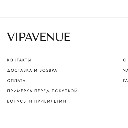
КОНТАКТЫ
О
ДОСТАВКА И ВОЗВРАТ
Ч
ОПЛАТА
Г
ПРИМЕРКА ПЕРЕД ПОКУПКОЙ
БОНУСЫ И ПРИВИЛЕГИИ