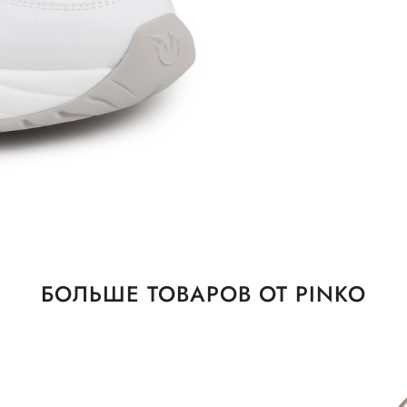
БОЛЬШЕ ТОВАРОВ ОТ PINKO