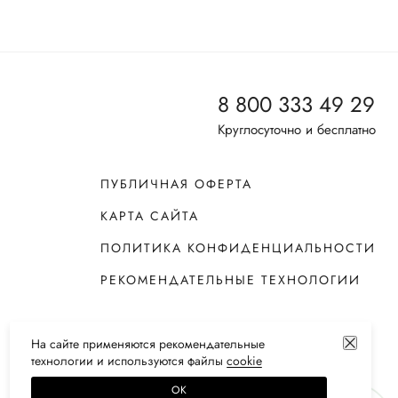
8 800 333 49 29
Круглосуточно и бесплатно
ПУБЛИЧНАЯ ОФЕРТА
КАРТА САЙТА
ПОЛИТИКА КОНФИДЕНЦИАЛЬНОСТИ
РЕКОМЕНДАТЕЛЬНЫЕ ТЕХНОЛОГИИ
На сайте применяются
рекомендательные
технологии
и используются файлы
сооkiе
ОК