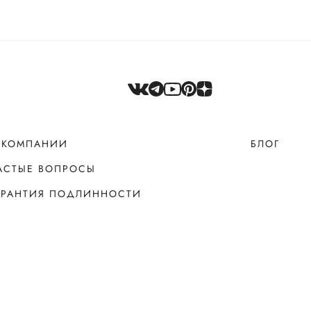
 КОМПАНИИ
БЛОГ
АСТЫЕ ВОПРОСЫ
АРАНТИЯ ПОДЛИННОСТИ