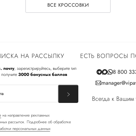
ВСЕ КРОССОВКИ
ИСКА НА РАССЫЛКУ
ЕСТЬ ВОПРОСЫ П
. почту
, зарегистрируйтесь, выберите тип
8 800 33
 получите
3000 бонусных баллов
manager@vipav
Всегда к Вашим 
е
на направление рекламных
ных рассылок. Подробнее об обработке
аботки персональных данных