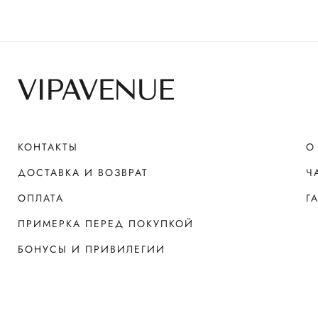
КОНТАКТЫ
О
ДОСТАВКА И ВОЗВРАТ
Ч
ОПЛАТА
Г
ПРИМЕРКА ПЕРЕД ПОКУПКОЙ
БОНУСЫ И ПРИВИЛЕГИИ