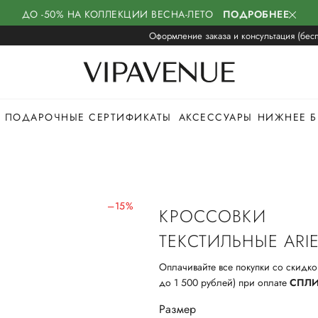
ДО -50% НА КОЛЛЕКЦИИ ВЕСНА-ЛЕТО
ПОДРОБНЕЕ
Оформление заказа и консультация (бесп
ПОДАРОЧНЫЕ СЕРТИФИКАТЫ
АКСЕССУАРЫ
НИЖНЕЕ Б
–15%
КРОССОВКИ
ТЕКСТИЛЬНЫЕ ARIE
Оплачивайте все покупки со скидко
до 1 500 рублей) при оплате
СПЛ
Размер