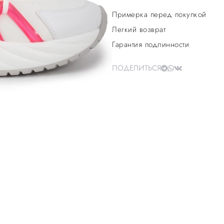
Примерка перед покупкой
Легкий возврат
Гарантия подлинности
ПОДЕЛИТЬСЯ