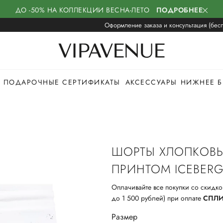
ДО -50% НА КОЛЛЕКЦИИ ВЕСНА-ЛЕТО
ПОДРОБНЕЕ
Оформление заказа и консультация (бесп
ПОДАРОЧНЫЕ СЕРТИФИКАТЫ
АКСЕССУАРЫ
НИЖНЕЕ Б
ШОРТЫ ХЛОПКОВЫ
ПРИНТОМ ICEBER
Оплачивайте все покупки со скидко
до 1 500 рублей) при оплате
СПЛ
Размер