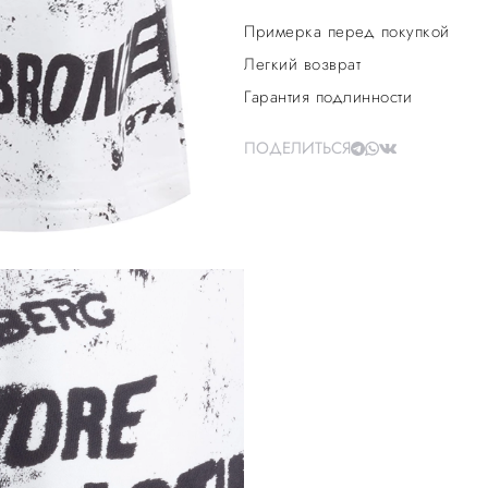
Примерка перед покупкой
Легкий возврат
Гарантия подлинности
ПОДЕЛИТЬСЯ