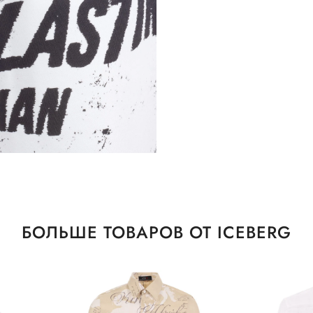
БОЛЬШЕ ТОВАРОВ ОТ ICEBERG