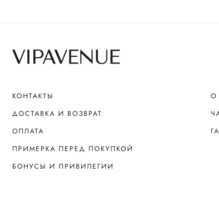
КОНТАКТЫ
О
ДОСТАВКА И ВОЗВРАТ
Ч
ОПЛАТА
Г
ПРИМЕРКА ПЕРЕД ПОКУПКОЙ
БОНУСЫ И ПРИВИЛЕГИИ