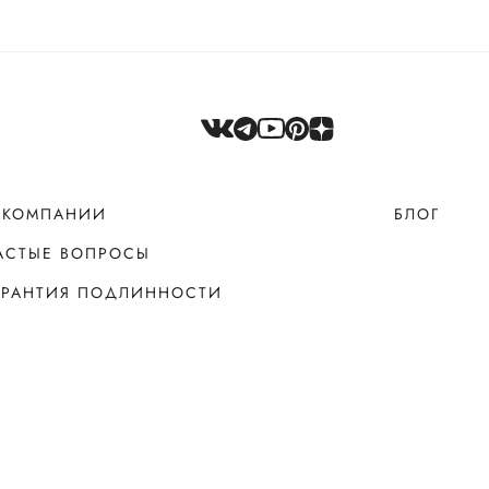
 КОМПАНИИ
БЛОГ
АСТЫЕ ВОПРОСЫ
АРАНТИЯ ПОДЛИННОСТИ