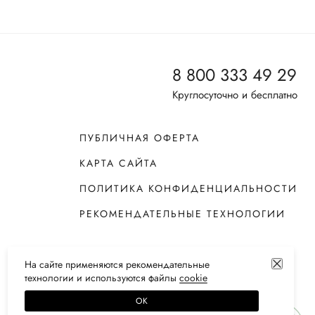
8 800 333 49 29
Круглосуточно и бесплатно
ПУБЛИЧНАЯ ОФЕРТА
КАРТА САЙТА
ПОЛИТИКА КОНФИДЕНЦИАЛЬНОСТИ
РЕКОМЕНДАТЕЛЬНЫЕ ТЕХНОЛОГИИ
На сайте применяются
рекомендательные
технологии
и используются файлы
сооkiе
ОК