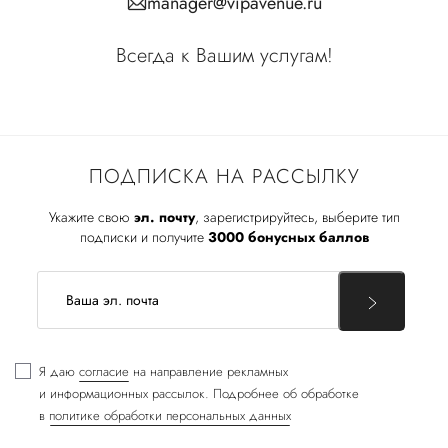
manager@vipavenue.ru
Всегда к Вашим услугам!
ПОДПИСКА НА РАССЫЛКУ
Укажите свою
эл. почту
, зарегистрируйтесь, выберите тип
подписки и получите
3000 бонусных баллов
Я даю
согласие
на направление рекламных
и информационных рассылок. Подробнее об обработке
в
политике обработки персональных данных