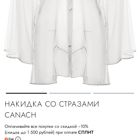
НАКИДКА СО СТРАЗАМИ
CANACH
Оплачивайте все покупки со скидкой −10%
(скидка до 1 500 рублей) при оплате
СПЛИТ