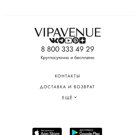
8 800 333 49 29
Круглосуточно и бесплатно
КОНТАКТЫ
ДОСТАВКА И ВОЗВРАТ
ЕЩЁ