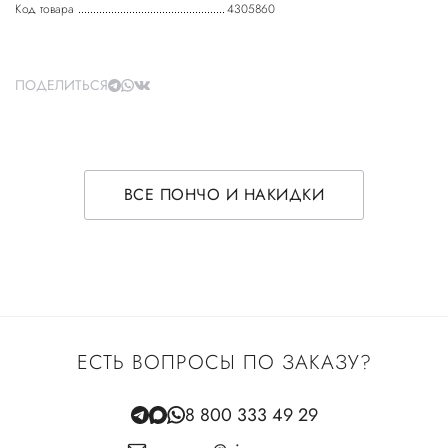
Код товара
4305860
ПОДЕЛИТЬСЯ
ВСЕ ПОНЧО И НАКИДКИ
ЕСТЬ ВОПРОСЫ ПО ЗАКАЗУ?
8 800 333 49 29