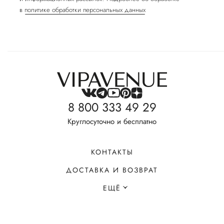
в
политике обработки персональных данных
8 800 333 49 29
Круглосуточно и бесплатно
КОНТАКТЫ
ДОСТАВКА И ВОЗВРАТ
ЕЩЁ