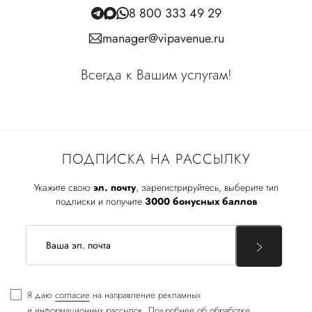
8 800 333 49 29
manager@vipavenue.ru
Всегда к Вашим услугам!
ПОДПИСКА НА РАССЫЛКУ
Укажите свою
эл. почту
, зарегистрируйтесь, выберите тип
подписки и получите
3000 бонусных баллов
Я даю
согласие
на направление рекламных
и информационных рассылок. Подробнее об обработке