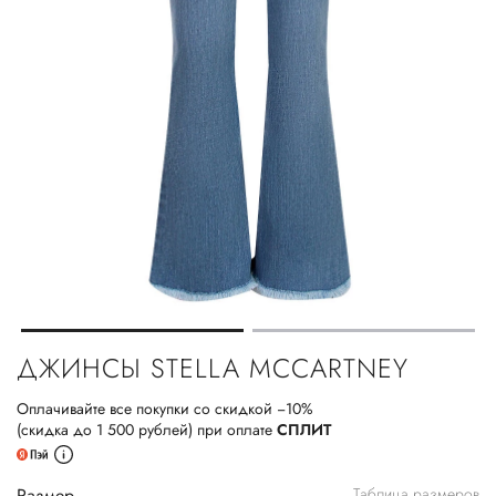
ДЖИНСЫ STELLA MCCARTNEY
Оплачивайте все покупки со скидкой −10%
(скидка до 1 500 рублей) при оплате
СПЛИТ
Размер
Таблица размеров