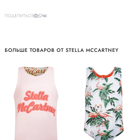
ПОДЕЛИТЬСЯ
БОЛЬШЕ ТОВАРОВ ОТ STELLA MCCARTNEY